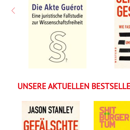
UNSERE AKTUELLEN BESTSELL
Detai