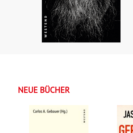
NEUE BÜCHER