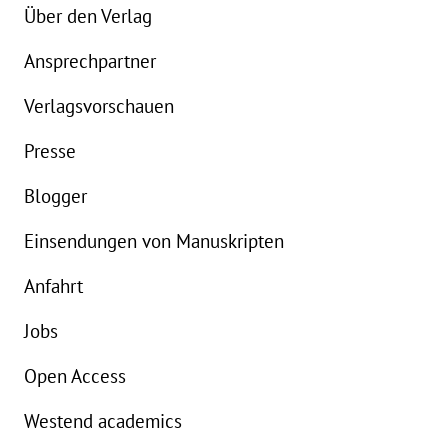
Über den Verlag
Ansprechpartner
Verlagsvorschauen
Presse
Blogger
Einsendungen von Manuskripten
Anfahrt
Jobs
Open Access
Westend academics