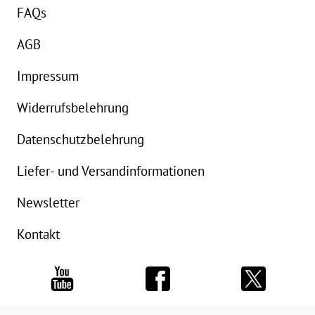
FAQs
AGB
Impressum
Widerrufsbelehrung
Datenschutzbelehrung
Liefer- und Versandinformationen
Newsletter
Kontakt