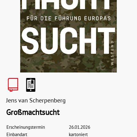
Jens van Scherpenberg
Großmachtsucht
Erscheinungstermin
26.01.2026
Einbandart
kartoniert