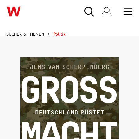
BÜCHER & THEMEN
Politik