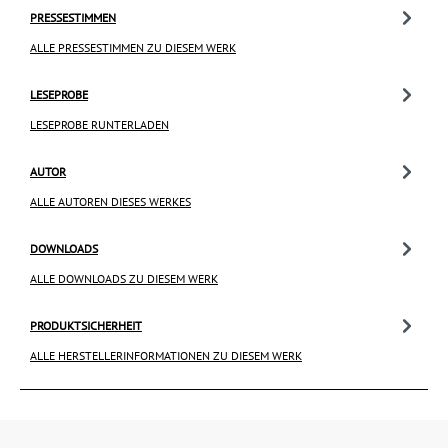
PRESSESTIMMEN
ALLE PRESSESTIMMEN ZU DIESEM WERK
LESEPROBE
LESEPROBE RUNTERLADEN
AUTOR
ALLE AUTOREN DIESES WERKES
DOWNLOADS
ALLE DOWNLOADS ZU DIESEM WERK
PRODUKTSICHERHEIT
ALLE HERSTELLERINFORMATIONEN ZU DIESEM WERK