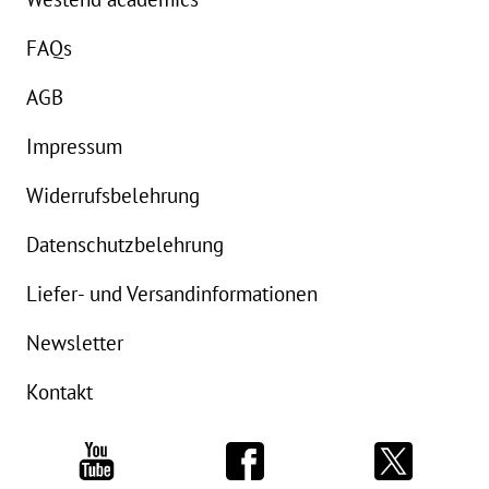
FAQs
AGB
Impressum
Widerrufsbelehrung
Datenschutzbelehrung
Liefer- und Versandinformationen
Newsletter
Kontakt