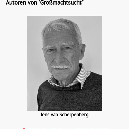
Autoren von "Großmachtsucht"
Jens van Scherpenberg