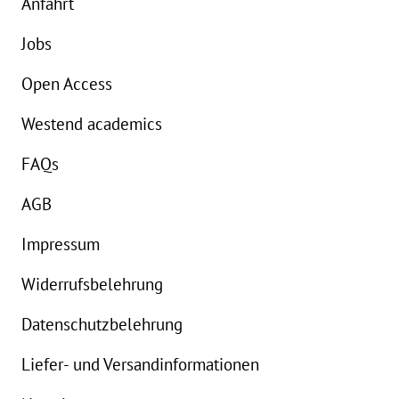
Anfahrt
Jobs
Open Access
Westend academics
FAQs
AGB
Impressum
Widerrufsbelehrung
Datenschutzbelehrung
Liefer- und Versandinformationen