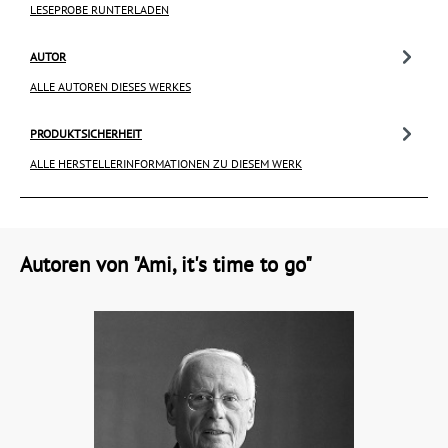
LESEPROBE RUNTERLADEN
AUTOR
ALLE AUTOREN DIESES WERKES
PRODUKTSICHERHEIT
ALLE HERSTELLERINFORMATIONEN ZU DIESEM WERK
Autoren von "Ami, it's time to go"