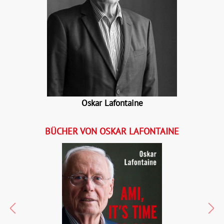
Oskar Lafontaine
BÜCHER VON OSKAR LAFONTAINE