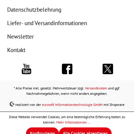
Datenschutzbelehrung
Liefer- und Versandinformationen
Newsletter
Kontakt
* Alle Preise inkl. gesetzl. Mehrwertsteuer zzgl.
Versandkosten
und ggf.
Nachnahmegebühren, wenn nicht anders angegeben.
realisiert von der
eurosoft Informationstechnologie GmbH
mit Shopware
Diese Website verwendet Cookies, um eine bestmögliche Erfahrung bieten zu
können.
Mehr Informationen ...
Konfigurieren
Alle Cookies akzeptieren