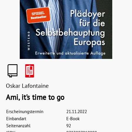
Oskar Lafontaine
Ami, it's time to go
Erscheinungstermin
21.11.2022
Einbandart
E-Book
Seitenanzahl
92