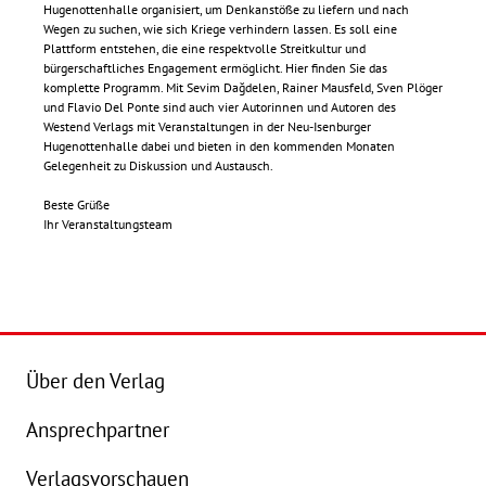
Hugenottenhalle organisiert, um Denkanstöße zu liefern und nach
Wegen zu suchen, wie sich Kriege verhindern lassen. Es soll eine
Plattform entstehen, die eine respektvolle Streitkultur und
bürgerschaftliches Engagement ermöglicht. Hier finden Sie das
komplette Programm. Mit Sevim Dağdelen, Rainer Mausfeld, Sven Plöger
und Flavio Del Ponte sind auch vier Autorinnen und Autoren des
Westend Verlags mit Veranstaltungen in der Neu-Isenburger
Hugenottenhalle dabei und bieten in den kommenden Monaten
Gelegenheit zu Diskussion und Austausch.
Beste Grüße
Ihr Veranstaltungsteam
Über den Verlag
Ansprechpartner
Verlagsvorschauen