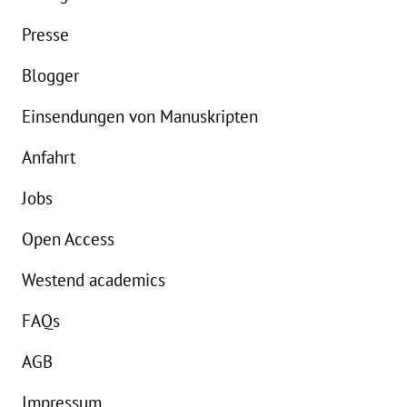
Presse
Blogger
Einsendungen von Manuskripten
Anfahrt
Jobs
Open Access
Westend academics
FAQs
AGB
Impressum