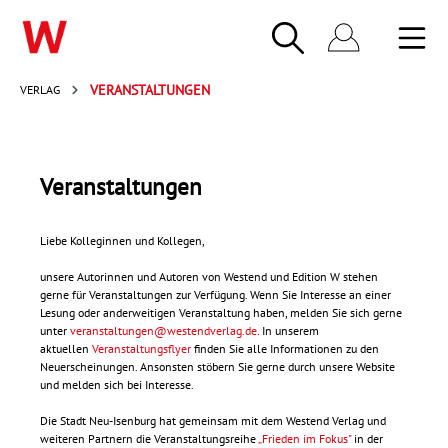
VERLAG
VERANSTALTUNGEN
Veranstaltungen
Liebe Kolleginnen und Kollegen,
unsere Autorinnen und Autoren von Westend und Edition W stehen
gerne für Veranstaltungen zur Verfügung. Wenn Sie Interesse an einer
Lesung oder anderweitigen Veranstaltung haben, melden Sie sich gerne
unter
veranstaltungen@westendverlag.de
. In unserem
aktuellen
Veranstaltungsflyer
finden Sie alle Informationen zu den
Neuerscheinungen. Ansonsten stöbern Sie gerne durch unsere Website
und melden sich bei Interesse.
Die Stadt Neu-Isenburg hat gemeinsam mit dem Westend Verlag und
weiteren Partnern die Veranstaltungsreihe
„Frieden im Fokus"
in der