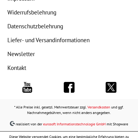
Widerrufsbelehrung
Datenschutzbelehrung
Liefer- und Versandinformationen
Newsletter
Kontakt
* Alle Preise inkl. gesetzl. Mehrwertsteuer zzgl.
Versandkosten
und ggf.
Nachnahmegebühren, wenn nicht anders angegeben.
realisiert von der
eurosoft Informationstechnologie GmbH
mit Shopware
Diese Website verwendet Cookies, um eine bestmögliche Erfahrung bieten zu