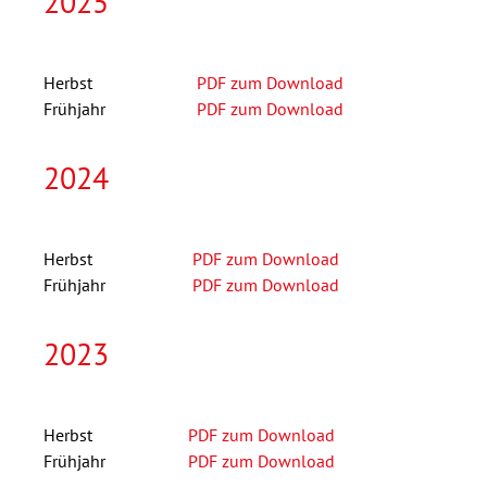
2025
Herbst
PDF zum Download
Frühjahr
PDF zum Download
2024
Herbst
PDF zum Download
Frühjahr
PDF zum Download
2023
Herbst
PDF zum Download
Frühjahr
PDF zum Download