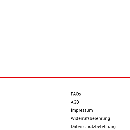
FAQs
AGB
Impressum
Widerrufsbelehrung
Datenschutzbelehrung