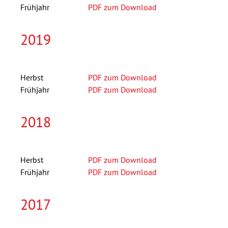
Frühjahr
PDF zum Download
2019
Herbst
PDF zum Download
Frühjahr
PDF zum Download
2018
Herbst
PDF zum Download
Frühjahr
PDF zum Download
2017