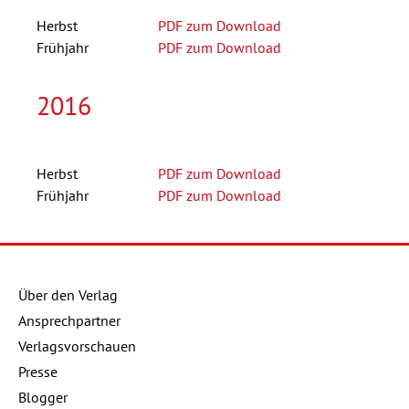
Herbst
PDF zum Download
Frühjahr
PDF zum Download
2016
Herbst
PDF zum Download
Frühjahr
PDF zum Download
Über den Verlag
Ansprechpartner
Verlagsvorschauen
Presse
Blogger