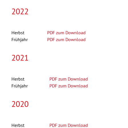
2022
Herbst
PDF zum Download
Frühjahr
PDF zum Download
2021
Herbst
PDF zum Download
Frühjahr
PDF zum Download
2020
Herbst
PDF zum Download