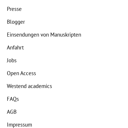
Presse
Blogger
Einsendungen von Manuskripten
Anfahrt
Jobs
Open Access
Westend academics
FAQs
AGB
Impressum