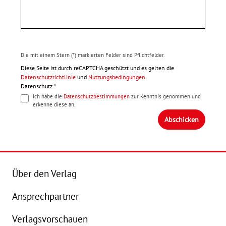
Die mit einem Stern (*) markierten Felder sind Pflichtfelder.
Diese Seite ist durch reCAPTCHA geschützt und es gelten die
Datenschutzrichtlinie
und
Nutzungsbedingungen
.
Datenschutz *
Ich habe die
Datenschutzbestimmungen
zur Kenntnis genommen und
erkenne diese an.
Abschicken
Über den Verlag
Ansprechpartner
Verlagsvorschauen