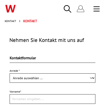
KONTAKT
KONTAKT
Nehmen Sie Kontakt mit uns auf
Kontaktformular
Anrede *
Vorname*