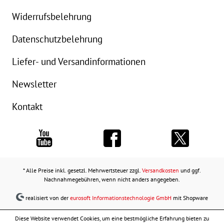
Widerrufsbelehrung
Datenschutzbelehrung
Liefer- und Versandinformationen
Newsletter
Kontakt
* Alle Preise inkl. gesetzl. Mehrwertsteuer zzgl.
Versandkosten
und ggf.
Nachnahmegebühren, wenn nicht anders angegeben.
realisiert von der
eurosoft Informationstechnologie GmbH
mit Shopware
Diese Website verwendet Cookies, um eine bestmögliche Erfahrung bieten zu