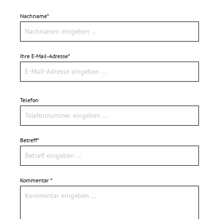
Nachname*
Ihre E-Mail-Adresse*
Telefon
Betreff*
Kommentar *