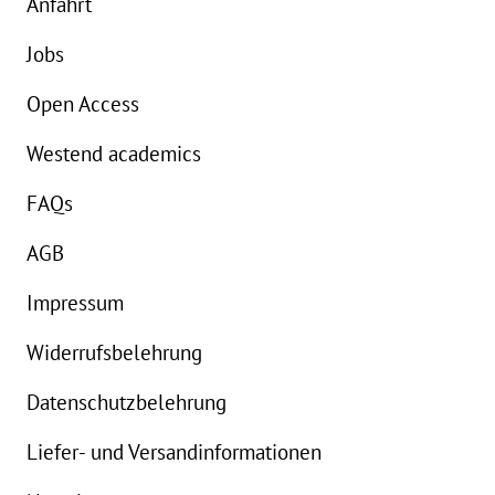
Anfahrt
Jobs
Open Access
Westend academics
FAQs
AGB
Impressum
Widerrufsbelehrung
Datenschutzbelehrung
Liefer- und Versandinformationen