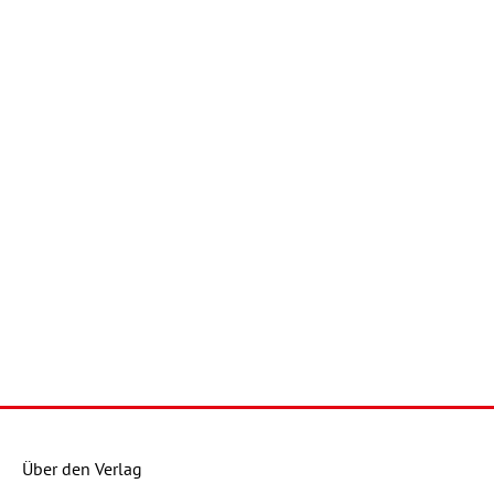
Über den Verlag