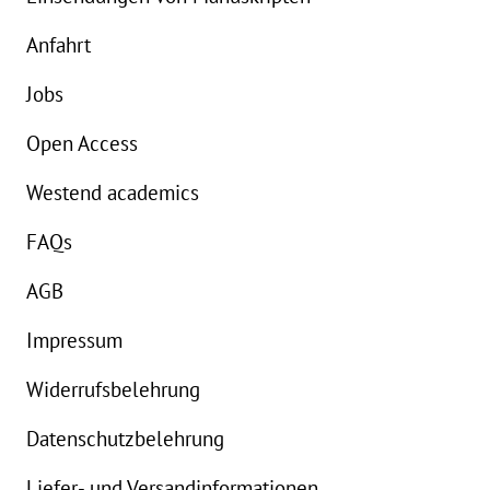
Anfahrt
Jobs
Open Access
Westend academics
FAQs
AGB
Impressum
Widerrufsbelehrung
Datenschutzbelehrung
Liefer- und Versandinformationen