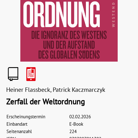
Heiner Flassbeck, Patrick Kaczmarczyk
Zerfall der Weltordnung
Erscheinungstermin
02.02.2026
Einbandart
E-Book
Seitenanzahl
224