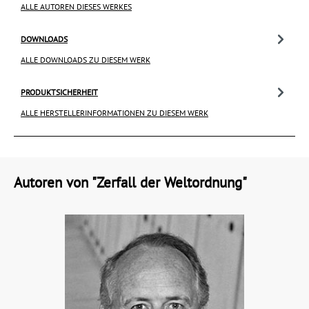
ALLE AUTOREN DIESES WERKES
DOWNLOADS
ALLE DOWNLOADS ZU DIESEM WERK
PRODUKTSICHERHEIT
ALLE HERSTELLERINFORMATIONEN ZU DIESEM WERK
Autoren von "Zerfall der Weltordnung"