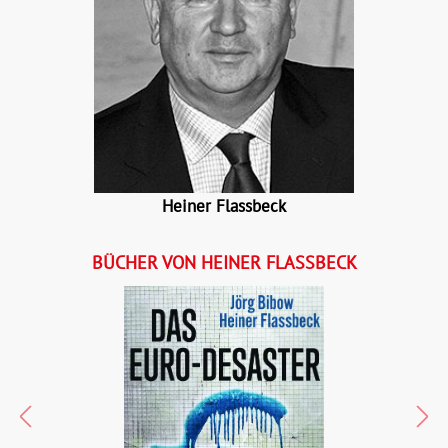
Heiner Flassbeck
BÜCHER VON HEINER FLASSBECK