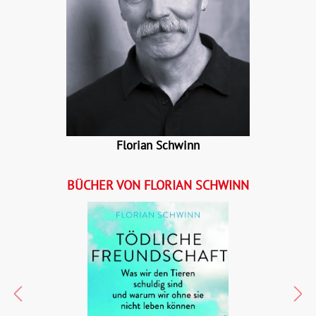
Florian Schwinn
BÜCHER VON FLORIAN SCHWINN