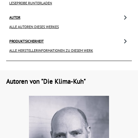
LESEPROBE RUNTERLADEN
AUTOR
ALLE AUTOREN DIESES WERKES
PRODUKTSICHERHEIT
ALLE HERSTELLERINFORMATIONEN ZU DIESEM WERK
Autoren von "Die Klima-Kuh"