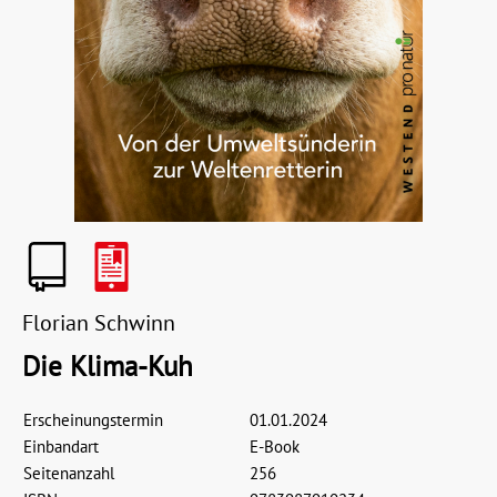
Florian Schwinn
Die Klima-Kuh
Erscheinungstermin
01.01.2024
Einbandart
E-Book
Seitenanzahl
256