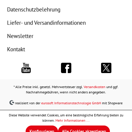
Datenschutzbelehrung
Liefer- und Versandinformationen
Newsletter
Kontakt
* Alle Preise inkl. gesetzl. Mehrwertsteuer zzgl.
Versandkosten
und ggf.
Nachnahmegebühren, wenn nicht anders angegeben.
realisiert von der
eurosoft Informationstechnologie GmbH
mit Shopware
Diese Website verwendet Cookies, um eine bestmögliche Erfahrung bieten zu
können.
Mehr Informationen ...
Konfigurieren
Alle Cookies akzeptieren