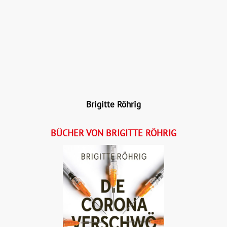
Brigitte Röhrig
BÜCHER VON BRIGITTE RÖHRIG