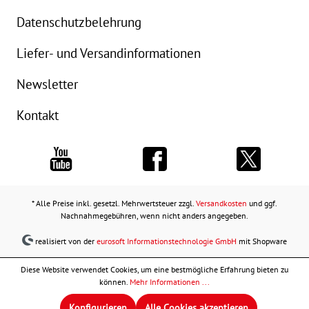
Datenschutzbelehrung
Liefer- und Versandinformationen
Newsletter
Kontakt
* Alle Preise inkl. gesetzl. Mehrwertsteuer zzgl.
Versandkosten
und ggf.
Nachnahmegebühren, wenn nicht anders angegeben.
realisiert von der
eurosoft Informationstechnologie GmbH
mit Shopware
Diese Website verwendet Cookies, um eine bestmögliche Erfahrung bieten zu
können.
Mehr Informationen ...
Konfigurieren
Alle Cookies akzeptieren