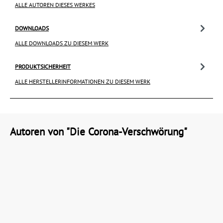
ALLE AUTOREN DIESES WERKES
DOWNLOADS
ALLE DOWNLOADS ZU DIESEM WERK
PRODUKTSICHERHEIT
ALLE HERSTELLERINFORMATIONEN ZU DIESEM WERK
Autoren von "Die Corona-Verschwörung"