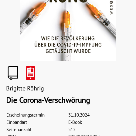
Brigitte Röhrig
Die Corona-Verschwörung
Erscheinungstermin
31.10.2024
Einbandart
E-Book
Seitenanzahl
512