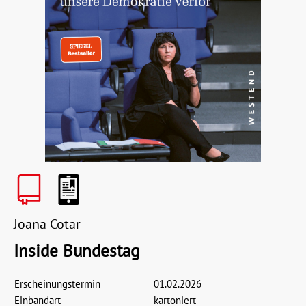
Joana Cotar
Inside Bundestag
Erscheinungstermin
01.02.2026
Einbandart
kartoniert