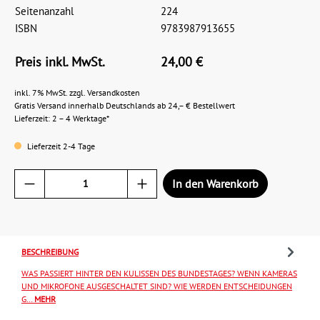
Seitenanzahl
224
ISBN
9783987913655
Preis inkl. MwSt.
24,00 €
inkl. 7% MwSt. zzgl. Versandkosten
Gratis Versand innerhalb Deutschlands ab 24,– € Bestellwert
Lieferzeit: 2 – 4 Werktage*
Lieferzeit 2-4 Tage
In den Warenkorb
BESCHREIBUNG
WAS PASSIERT HINTER DEN KULISSEN DES BUNDESTAGES? WENN KAMERAS
UND MIKROFONE AUSGESCHALTET SIND? WIE WERDEN ENTSCHEIDUNGEN
G…
MEHR