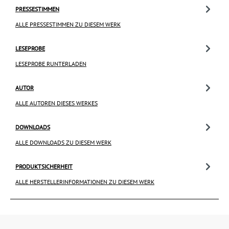
PRESSESTIMMEN
ALLE PRESSESTIMMEN ZU DIESEM WERK
LESEPROBE
LESEPROBE RUNTERLADEN
AUTOR
ALLE AUTOREN DIESES WERKES
DOWNLOADS
ALLE DOWNLOADS ZU DIESEM WERK
PRODUKTSICHERHEIT
ALLE HERSTELLERINFORMATIONEN ZU DIESEM WERK