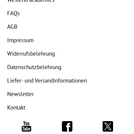
FAQs
AGB
Impressum
Widerrufsbelehrung
Datenschutzbelehrung
Liefer- und Versandinformationen
Newsletter
Kontakt