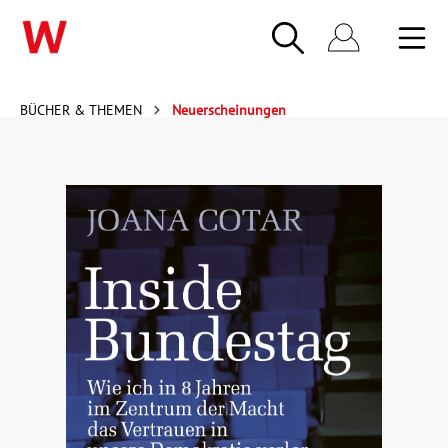
BÜCHER & THEMEN
Neuerscheinungen