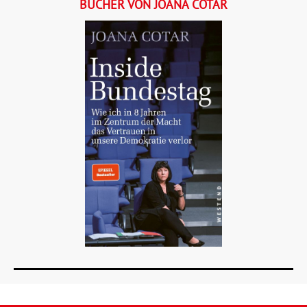
BÜCHER VON JOANA COTAR