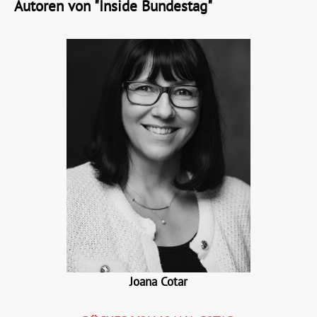
Autoren von "Inside Bundestag"
Joana Cotar