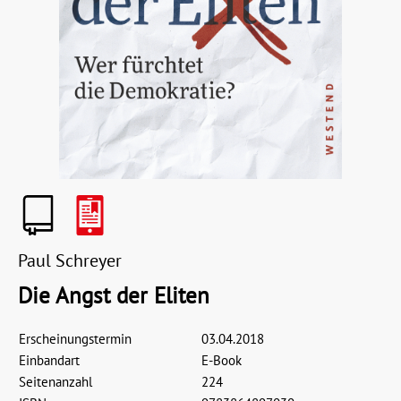
Paul Schreyer
Die Angst der Eliten
Erscheinungstermin
03.04.2018
Einbandart
E-Book
Seitenanzahl
224