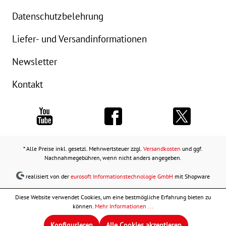
Datenschutzbelehrung
Liefer- und Versandinformationen
Newsletter
Kontakt
* Alle Preise inkl. gesetzl. Mehrwertsteuer zzgl.
Versandkosten
und ggf.
Nachnahmegebühren, wenn nicht anders angegeben.
realisiert von der
eurosoft Informationstechnologie GmbH
mit Shopware
Diese Website verwendet Cookies, um eine bestmögliche Erfahrung bieten zu
können.
Mehr Informationen ...
Konfigurieren
Alle Cookies akzeptieren