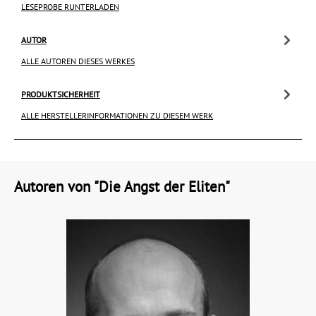
LESEPROBE RUNTERLADEN
AUTOR
ALLE AUTOREN DIESES WERKES
PRODUKTSICHERHEIT
ALLE HERSTELLERINFORMATIONEN ZU DIESEM WERK
Autoren von "Die Angst der Eliten"