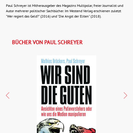
Paul Schreyer ist Mitherausgeber des Magazins Multipolar, freier Journalist und
Autor mehrerer politischer Sachbücher. Im Westend Verlag erschienen zuletzt
"Wer regiert das Geld?" (2016) und "Die Angst der Eliten" (2018).
BÜCHER VON PAUL SCHREYER