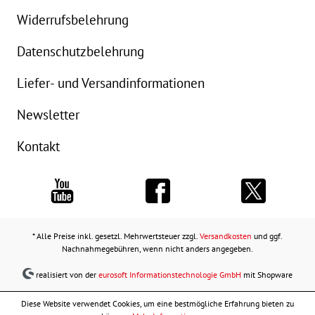
Widerrufsbelehrung
Datenschutzbelehrung
Liefer- und Versandinformationen
Newsletter
Kontakt
* Alle Preise inkl. gesetzl. Mehrwertsteuer zzgl.
Versandkosten
und ggf.
Nachnahmegebühren, wenn nicht anders angegeben.
realisiert von der
eurosoft Informationstechnologie GmbH
mit Shopware
Diese Website verwendet Cookies, um eine bestmögliche Erfahrung bieten zu