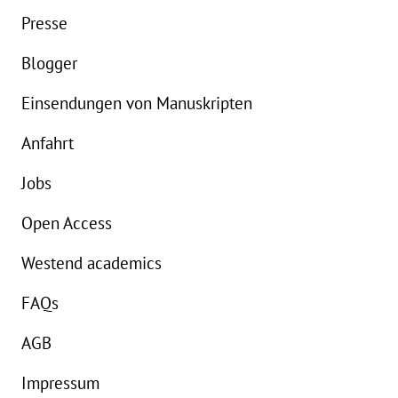
Presse
Blogger
Einsendungen von Manuskripten
Anfahrt
Jobs
Open Access
Westend academics
FAQs
AGB
Impressum