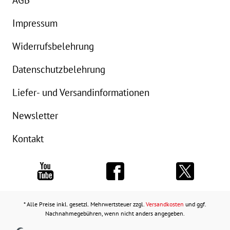
Impressum
Widerrufsbelehrung
Datenschutzbelehrung
Liefer- und Versandinformationen
Newsletter
Kontakt
* Alle Preise inkl. gesetzl. Mehrwertsteuer zzgl.
Versandkosten
und ggf.
Nachnahmegebühren, wenn nicht anders angegeben.