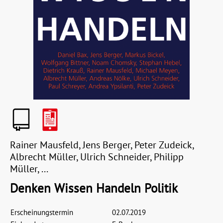
Rainer Mausfeld, Jens Berger, Peter Zudeick,
Albrecht Müller, Ulrich Schneider, Philipp
Müller, ...
Denken Wissen Handeln Politik
Erscheinungstermin
02.07.2019