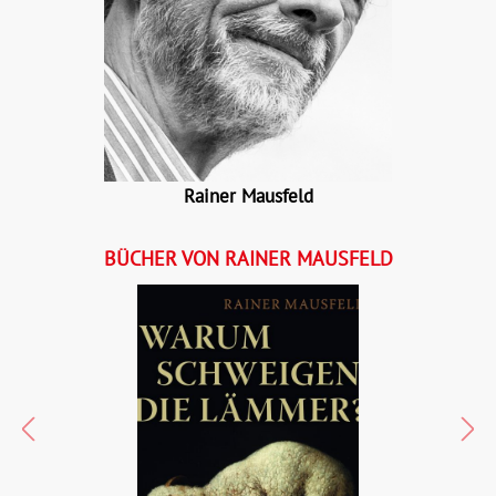
Rainer Mausfeld
BÜCHER VON RAINER MAUSFELD