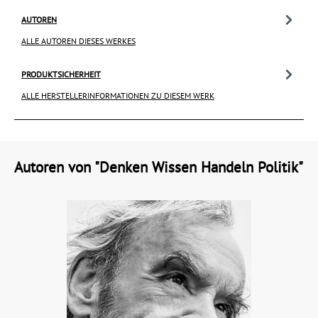
AUTOREN
ALLE AUTOREN DIESES WERKES
PRODUKTSICHERHEIT
ALLE HERSTELLERINFORMATIONEN ZU DIESEM WERK
Autoren von "Denken Wissen Handeln Politik"