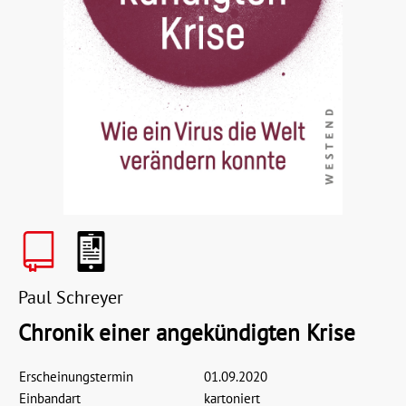
Paul Schreyer
Chronik einer angekündigten Krise
Erscheinungstermin
01.09.2020
Einbandart
kartoniert