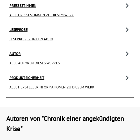
PRESSESTIMMEN
ALLE PRESSESTIMMEN ZU DIESEM WERK
LESEPROBE
LESEPROBE RUNTERLADEN
AUTOR
ALLE AUTOREN DIESES WERKES
PRODUKTSICHERHEIT
ALLE HERSTELLERINFORMATIONEN ZU DIESEM WERK
Autoren von "Chronik einer angekündigten
Krise"