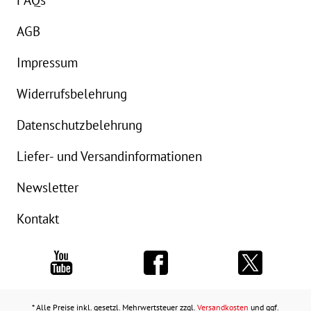
AGB
Impressum
Widerrufsbelehrung
Datenschutzbelehrung
Liefer- und Versandinformationen
Newsletter
Kontakt
* Alle Preise inkl. gesetzl. Mehrwertsteuer zzgl.
Versandkosten
und ggf.