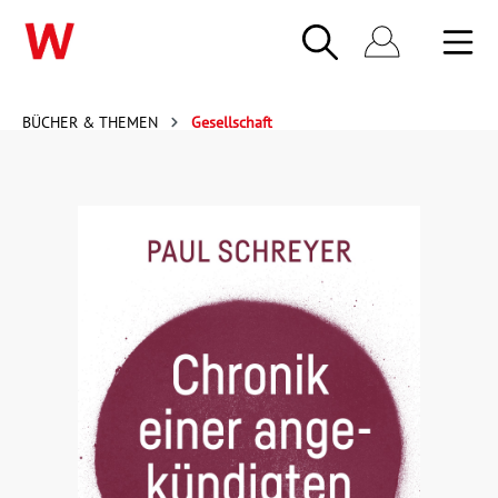
BÜCHER & THEMEN
Gesellschaft