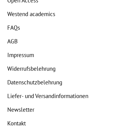
Open Access
Westend academics
FAQs
AGB
Impressum
Widerrufsbelehrung
Datenschutzbelehrung
Liefer- und Versandinformationen
Newsletter
Kontakt