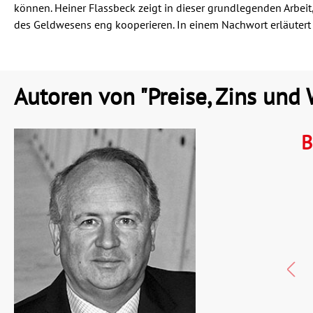
können. Heiner Flassbeck zeigt in dieser grundlegenden Arbeit,
des Geldwesens eng kooperieren. In einem Nachwort erläutert er
Autoren von "Preise, Zins und
B