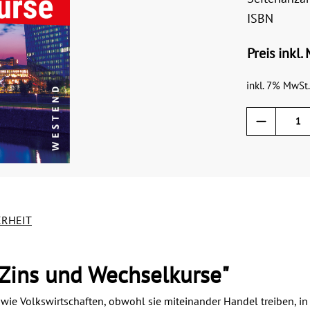
ISBN
Preis inkl.
inkl. 7% MwSt.
ERHEIT
 Zins und Wechselkurse"
wie Volkswirtschaften, obwohl sie miteinander Handel treiben, i