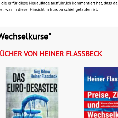
 die er für diese Neuauflage ausführlich kommentiert hat, dass das
, was in dieser Hinsicht in Europa schief gelaufen ist.
 Wechselkurse"
ÜCHER VON HEINER FLASSBECK