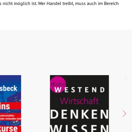
 nicht möglich ist. Wer Handel treibt, muss auch im Bereich