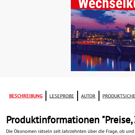
BESCHREIBUNG
LESEPROBE
AUTOR
PRODUKTSICH
Produktinformationen "Preise,
Die Ökonomen rätseln seit Jahrzehnten über die Frage, ob und 