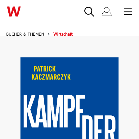
BÜCHER & THEMEN
Wirtschaft