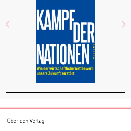
Über den Verlag