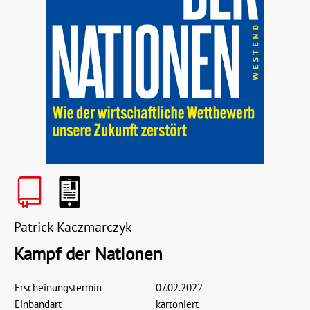
Patrick Kaczmarczyk
Kampf der Nationen
Erscheinungstermin
07.02.2022
Einbandart
kartoniert