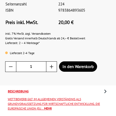
Seitenanzahl
224
ISBN
9783864893605
Preis inkl. MwSt.
20,00 €
inkl. 7% MwSt. zzgl. Versandkosten
Gratis Versand innerhalb Deutschlands ab 24,– € Bestellwert
Lieferzeit: 2 – 4 Werktage*
Lieferzeit 2-4 Tage
In den Warenkorb
BESCHREIBUNG
WETTBEWERB GILT IM ALLGEMEINEN VERSTÄNDNIS ALS
GRUNDVORAUSSETZUNG FÜR WIRTSCHAFTLICHE ENTWICKLUNG. DIE
EUROPÄISCHE UNION (EU…
MEHR