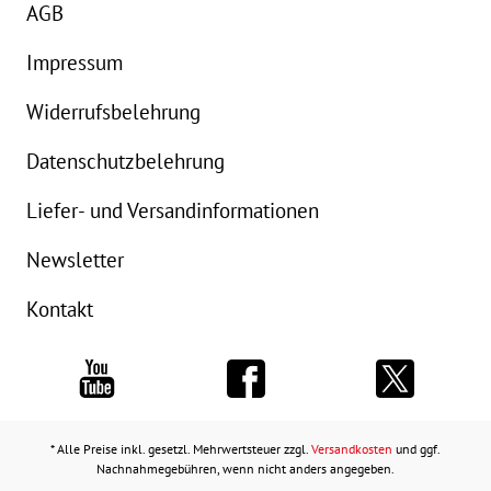
AGB
Impressum
Widerrufsbelehrung
Datenschutzbelehrung
Liefer- und Versandinformationen
Newsletter
Kontakt
* Alle Preise inkl. gesetzl. Mehrwertsteuer zzgl.
Versandkosten
und ggf.
Nachnahmegebühren, wenn nicht anders angegeben.