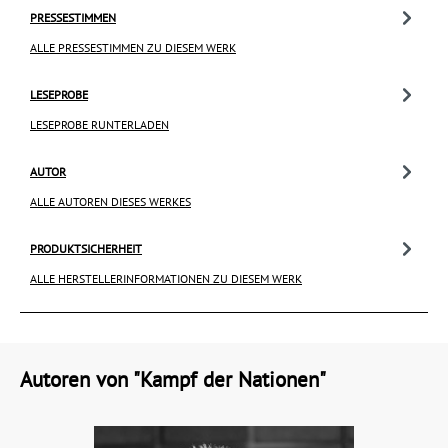
PRESSESTIMMEN
ALLE PRESSESTIMMEN ZU DIESEM WERK
LESEPROBE
LESEPROBE RUNTERLADEN
AUTOR
ALLE AUTOREN DIESES WERKES
PRODUKTSICHERHEIT
ALLE HERSTELLERINFORMATIONEN ZU DIESEM WERK
Autoren von "Kampf der Nationen"