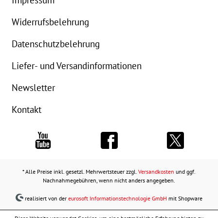
Widerrufsbelehrung
Datenschutzbelehrung
Liefer- und Versandinformationen
Newsletter
Kontakt
* Alle Preise inkl. gesetzl. Mehrwertsteuer zzgl.
Versandkosten
und ggf.
Nachnahmegebühren, wenn nicht anders angegeben.
realisiert von der
eurosoft Informationstechnologie GmbH
mit Shopware