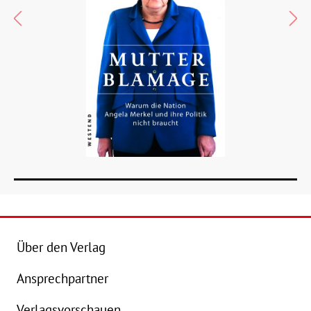
Über den Verlag
Ansprechpartner
Details
Verlagsvorschauen