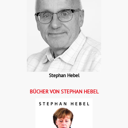
Stephan Hebel
BÜCHER VON STEPHAN HEBEL