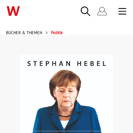
BÜCHER & THEMEN
Politik