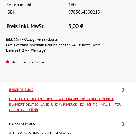
Seitenanzahl
160
ISBN
9783864890215
Preis inkl. MwSt.
3,00 €
inkl. 7% MwSt. zzgl. Versandkosten
Gratis Versand innerhalb Deutschlands ab 24,– € Bestellwert
Lieferzeit: 2 – 4 Werktage*
Nicht mehr verfügbar
BESCHREIBUNG
DIE PFLICHTLEKTÜRE FÜR DEN WAHLKAMPF 2013ANGELA MERKEL
BLAMIERT DEUTSCHLAND, UND WIR MERKEN ES NICHT EINMAL. HINTER
NEBULÖSE…
MEHR
PRESSESTIMMEN
ALLE PRESSESTIMMEN ZU DIESEM WERK