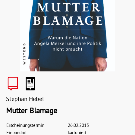
Stephan Hebel
Mutter Blamage
Erscheinungstermin
26.02.2013
Einbandart
kartoniert