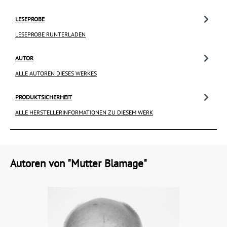
LESEPROBE
LESEPROBE RUNTERLADEN
AUTOR
ALLE AUTOREN DIESES WERKES
PRODUKTSICHERHEIT
ALLE HERSTELLERINFORMATIONEN ZU DIESEM WERK
Autoren von "Mutter Blamage"