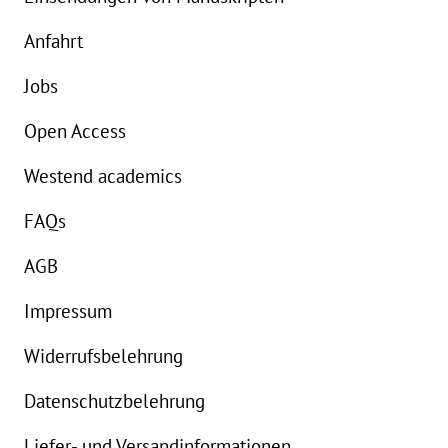
Anfahrt
Jobs
Open Access
Westend academics
FAQs
AGB
Impressum
Widerrufsbelehrung
Datenschutzbelehrung
Liefer- und Versandinformationen