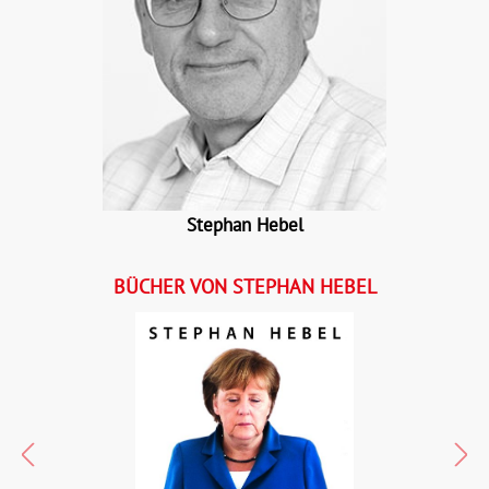
Stephan Hebel
BÜCHER VON STEPHAN HEBEL