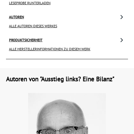
LESEPROBE RUNTERLADEN
AUTOREN
ALLE AUTOREN DIESES WERKES
PRODUKTSICHERHEIT
ALLE HERSTELLERINFORMATIONEN ZU DIESEM WERK
Autoren von "Ausstieg links? Eine Bilanz"