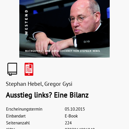
Stephan Hebel, Gregor Gysi
Ausstieg links? Eine Bilanz
Erscheinungstermin
05.10.2015
Einbandart
E-Book
Seitenanzahl
224