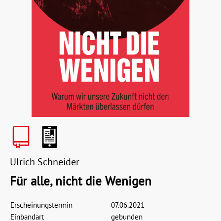
Ulrich Schneider
Für alle, nicht die Wenigen
Erscheinungstermin
07.06.2021
Einbandart
gebunden