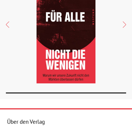
Über den Verlag