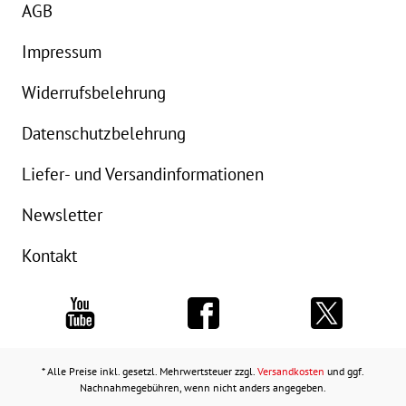
AGB
Impressum
Widerrufsbelehrung
Datenschutzbelehrung
Liefer- und Versandinformationen
Newsletter
Kontakt
* Alle Preise inkl. gesetzl. Mehrwertsteuer zzgl.
Versandkosten
und ggf.
Nachnahmegebühren, wenn nicht anders angegeben.