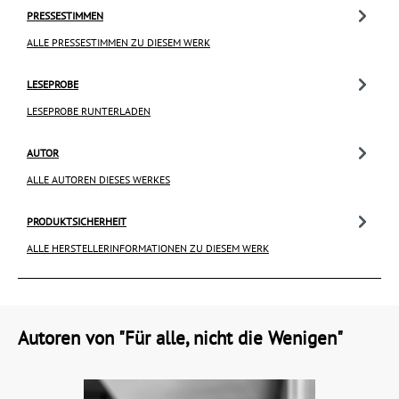
PRESSESTIMMEN
ALLE PRESSESTIMMEN ZU DIESEM WERK
LESEPROBE
LESEPROBE RUNTERLADEN
AUTOR
ALLE AUTOREN DIESES WERKES
PRODUKTSICHERHEIT
ALLE HERSTELLERINFORMATIONEN ZU DIESEM WERK
Autoren von "Für alle, nicht die Wenigen"