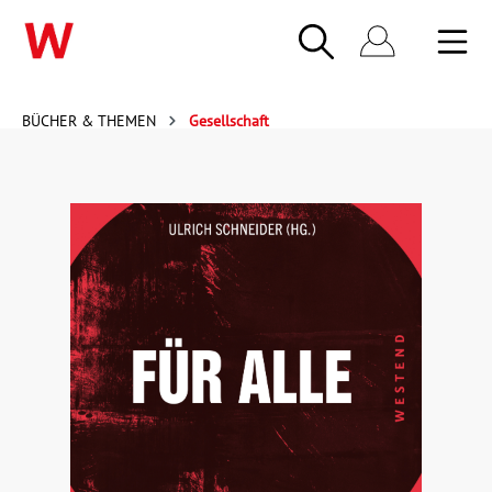
BÜCHER & THEMEN
Gesellschaft