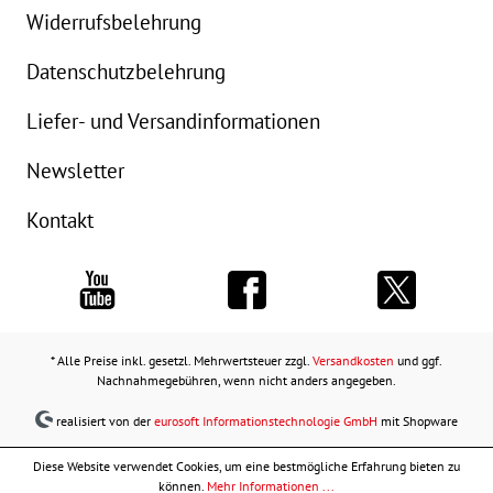
Widerrufsbelehrung
Datenschutzbelehrung
Liefer- und Versandinformationen
Newsletter
Kontakt
* Alle Preise inkl. gesetzl. Mehrwertsteuer zzgl.
Versandkosten
und ggf.
Nachnahmegebühren, wenn nicht anders angegeben.
realisiert von der
eurosoft Informationstechnologie GmbH
mit Shopware
Diese Website verwendet Cookies, um eine bestmögliche Erfahrung bieten zu
können.
Mehr Informationen ...