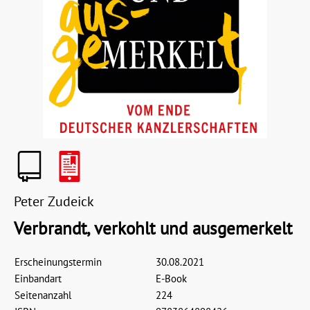
Peter Zudeick
Verbrandt, verkohlt und ausgemerkelt
Erscheinungstermin
30.08.2021
Einbandart
E-Book
Seitenanzahl
224