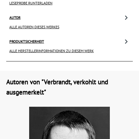
LESEPROBE RUNTERLADEN
AUTOR
ALLE AUTOREN DIESES WERKES
PRODUKTSICHERHEIT
ALLE HERSTELLERINFORMATIONEN ZU DIESEM WERK
Autoren von "Verbrandt, verkohlt und
ausgemerkelt"