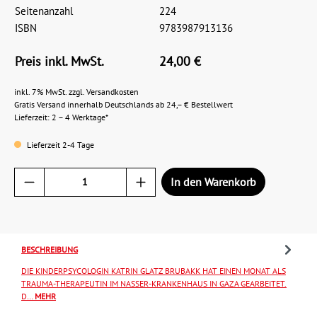
Seitenanzahl
224
ISBN
9783987913136
Preis inkl. MwSt.
24,00 €
inkl. 7% MwSt. zzgl. Versandkosten
Gratis Versand innerhalb Deutschlands ab 24,– € Bestellwert
Lieferzeit: 2 – 4 Werktage*
Lieferzeit 2-4 Tage
In den Warenkorb
BESCHREIBUNG
DIE KINDERPSYCOLOGIN KATRIN GLATZ BRUBAKK HAT EINEN MONAT ALS
TRAUMA-THERAPEUTIN IM NASSER-KRANKENHAUS IN GAZA GEARBEITET.
D…
MEHR