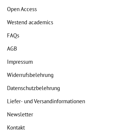
Open Access
Westend academics
FAQs
AGB
Impressum
Widerrufsbelehrung
Datenschutzbelehrung
Liefer- und Versandinformationen
Newsletter
Kontakt