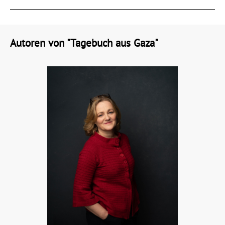
Autoren von "Tagebuch aus Gaza"