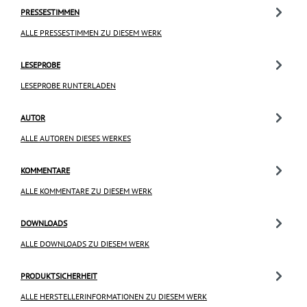
PRESSESTIMMEN
ALLE PRESSESTIMMEN ZU DIESEM WERK
LESEPROBE
LESEPROBE RUNTERLADEN
AUTOR
ALLE AUTOREN DIESES WERKES
KOMMENTARE
ALLE KOMMENTARE ZU DIESEM WERK
DOWNLOADS
ALLE DOWNLOADS ZU DIESEM WERK
PRODUKTSICHERHEIT
ALLE HERSTELLERINFORMATIONEN ZU DIESEM WERK