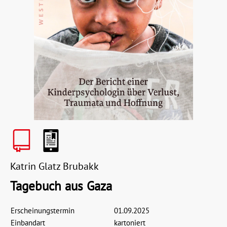
Katrin Glatz Brubakk
Tagebuch aus Gaza
Erscheinungstermin
01.09.2025
Einbandart
kartoniert