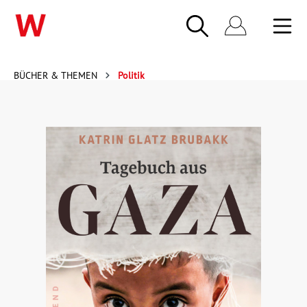
BÜCHER & THEMEN
Politik