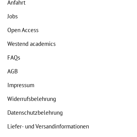
Anfahrt
Jobs
Open Access
Westend academics
FAQs
AGB
Impressum
Widerrufsbelehrung
Datenschutzbelehrung
Liefer- und Versandinformationen