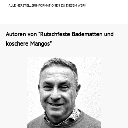
ALLE HERSTELLERINFORMATIONEN ZU DIESEM WERK
Autoren von "Rutschfeste Badematten und
koschere Mangos"