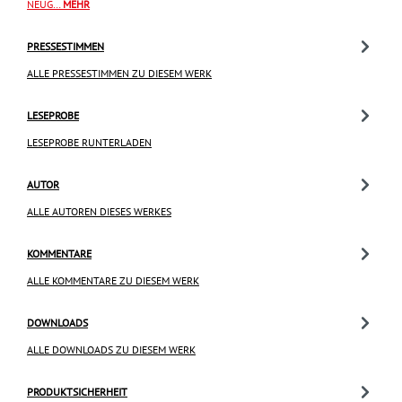
NEUG…
MEHR
PRESSESTIMMEN
ALLE PRESSESTIMMEN ZU DIESEM WERK
LESEPROBE
LESEPROBE RUNTERLADEN
AUTOR
ALLE AUTOREN DIESES WERKES
KOMMENTARE
ALLE KOMMENTARE ZU DIESEM WERK
DOWNLOADS
ALLE DOWNLOADS ZU DIESEM WERK
PRODUKTSICHERHEIT