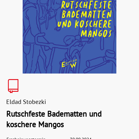
Eldad Stobezki
Rutschfeste Badematten und
koschere Mangos