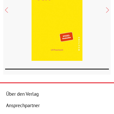
Über den Verlag
Ansprechpartner