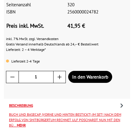
Seitenanzahl
320
ISBN
2560000024782
Preis inkl. MwSt.
41,95 €
inkl. 7% MwSt. zzgl. Versandkosten
Gratis Versand innerhalb Deutschlands ab 24,– € Bestellwert
Lieferzeit: 2 – 4 Werktage*
Lieferzeit 2-4 Tage
In den Warenkorb
BESCHREIBUNG
BUCH UND BASECAP (VORNE UND HINTEN BESTICKT) IM SET! NACH DEM
ERFOLG VON SHITBÜRGERTUM RECHNET ULF POSCHARDT NUN MIT DEN
BÜ…
MEHR