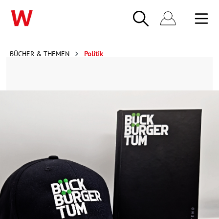
BÜCHER & THEMEN
Politik