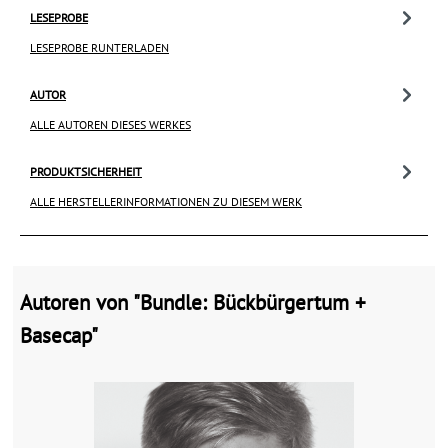
LESEPROBE
LESEPROBE RUNTERLADEN
AUTOR
ALLE AUTOREN DIESES WERKES
PRODUKTSICHERHEIT
ALLE HERSTELLERINFORMATIONEN ZU DIESEM WERK
Autoren von "Bundle: Bückbürgertum +
Basecap"