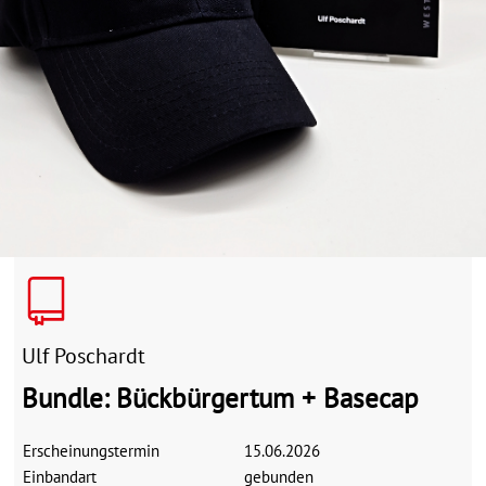
Ulf Poschardt
Bundle: Bückbürgertum + Basecap
Erscheinungstermin
15.06.2026
Einbandart
gebunden