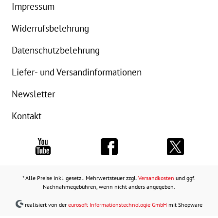
Impressum
Widerrufsbelehrung
Datenschutzbelehrung
Liefer- und Versandinformationen
Newsletter
Kontakt
* Alle Preise inkl. gesetzl. Mehrwertsteuer zzgl.
Versandkosten
und ggf.
Nachnahmegebühren, wenn nicht anders angegeben.
realisiert von der
eurosoft Informationstechnologie GmbH
mit Shopware