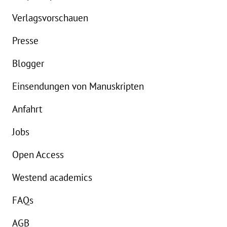
Verlagsvorschauen
Presse
Blogger
Einsendungen von Manuskripten
Anfahrt
Jobs
Open Access
Westend academics
FAQs
AGB