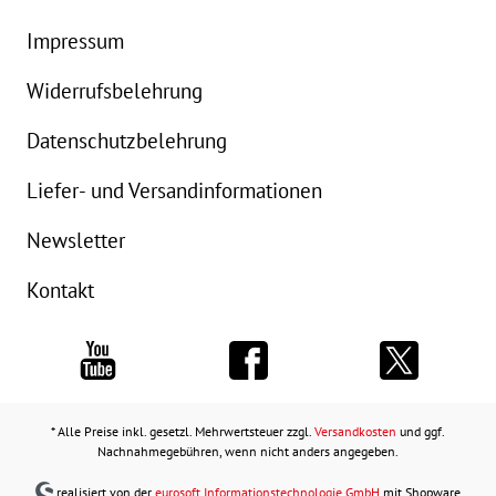
Impressum
Widerrufsbelehrung
Datenschutzbelehrung
Liefer- und Versandinformationen
Newsletter
Kontakt
* Alle Preise inkl. gesetzl. Mehrwertsteuer zzgl.
Versandkosten
und ggf.
Nachnahmegebühren, wenn nicht anders angegeben.
realisiert von der
eurosoft Informationstechnologie GmbH
mit Shopware