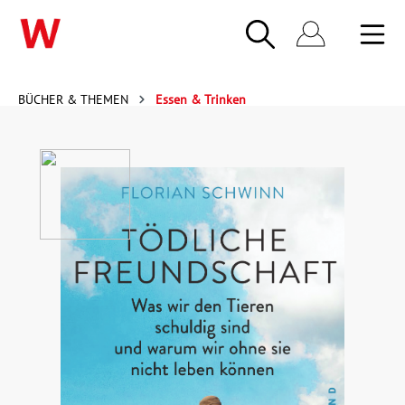
BÜCHER & THEMEN
Essen & Trinken