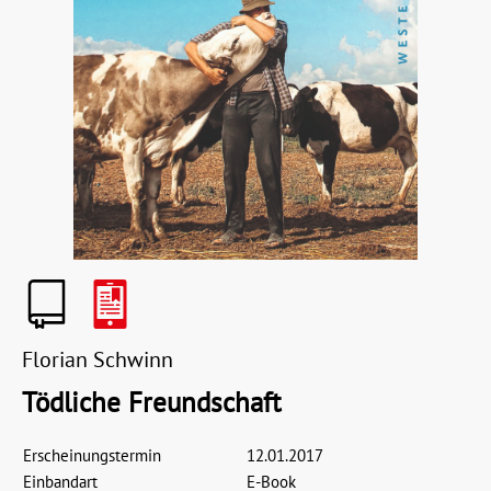
Florian Schwinn
Tödliche Freundschaft
Erscheinungstermin
12.01.2017
Einbandart
E-Book