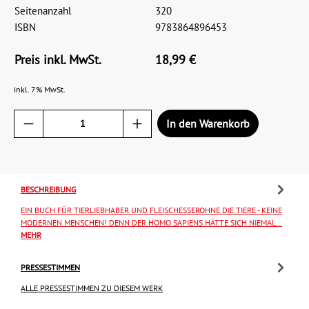
Seitenanzahl
320
ISBN
9783864896453
Preis inkl. MwSt.
18,99 €
inkl. 7% MwSt.
In den Warenkorb
BESCHREIBUNG
EIN BUCH FÜR TIERLIEBHABER UND FLEISCHESSEROHNE DIE TIERE - KEINE
MODERNEN MENSCHEN! DENN DER HOMO SAPIENS HÄTTE SICH NIEMAL…
MEHR
PRESSESTIMMEN
ALLE PRESSESTIMMEN ZU DIESEM WERK