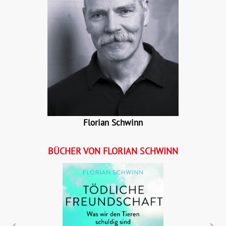
Florian Schwinn
BÜCHER VON FLORIAN SCHWINN