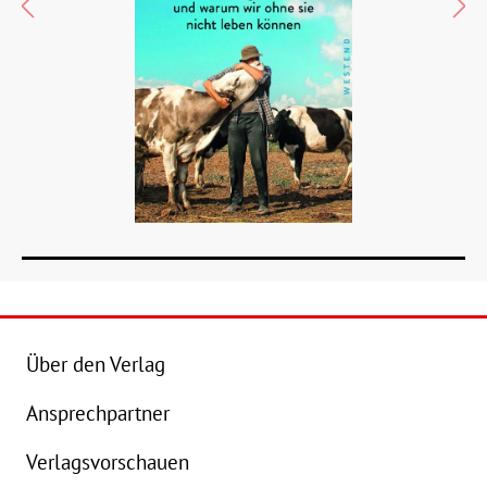
Über den Verlag
Ansprechpartner
Details
Verlagsvorschauen