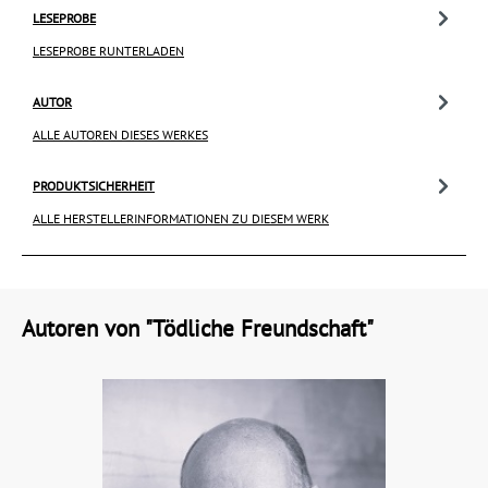
LESEPROBE
LESEPROBE RUNTERLADEN
AUTOR
ALLE AUTOREN DIESES WERKES
PRODUKTSICHERHEIT
ALLE HERSTELLERINFORMATIONEN ZU DIESEM WERK
Autoren von "Tödliche Freundschaft"