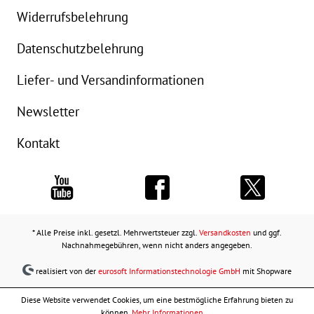
Widerrufsbelehrung
Datenschutzbelehrung
Liefer- und Versandinformationen
Newsletter
Kontakt
* Alle Preise inkl. gesetzl. Mehrwertsteuer zzgl.
Versandkosten
und ggf.
Nachnahmegebühren, wenn nicht anders angegeben.
realisiert von der
eurosoft Informationstechnologie GmbH
mit Shopware
Diese Website verwendet Cookies, um eine bestmögliche Erfahrung bieten zu
können.
Mehr Informationen ...