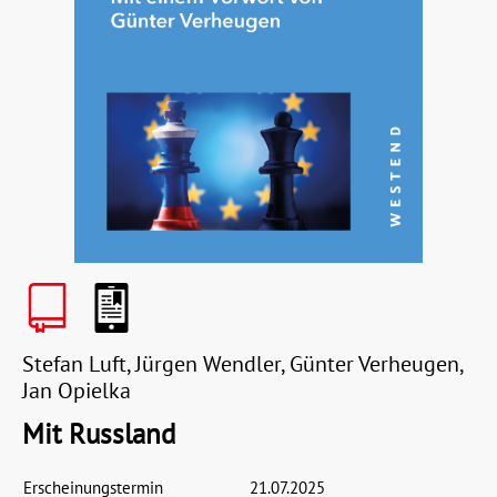
Stefan Luft, Jürgen Wendler, Günter Verheugen,
Jan Opielka
Mit Russland
Erscheinungstermin
21.07.2025