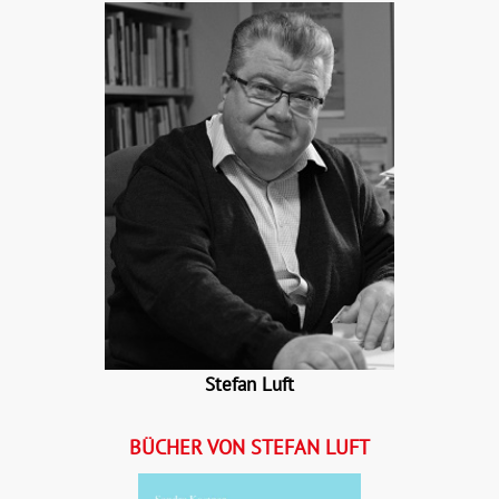
Stefan Luft
BÜCHER VON STEFAN LUFT