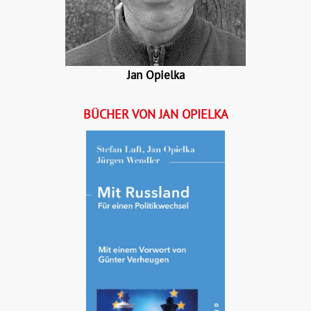
Jan Opielka
BÜCHER VON JAN OPIELKA