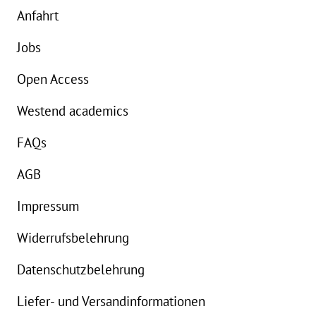
Anfahrt
Jobs
Open Access
Westend academics
FAQs
AGB
Impressum
Widerrufsbelehrung
Datenschutzbelehrung
Liefer- und Versandinformationen