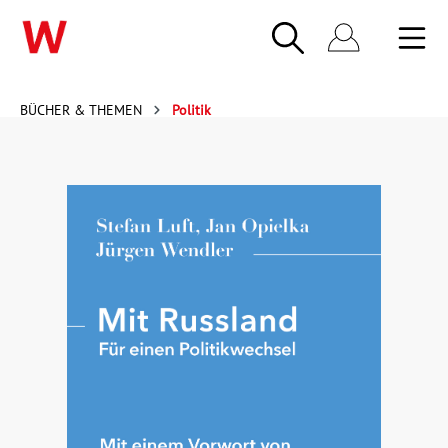
BÜCHER & THEMEN
Politik