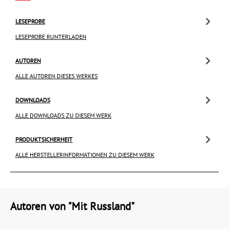
LESEPROBE
LESEPROBE RUNTERLADEN
AUTOREN
ALLE AUTOREN DIESES WERKES
DOWNLOADS
ALLE DOWNLOADS ZU DIESEM WERK
PRODUKTSICHERHEIT
ALLE HERSTELLERINFORMATIONEN ZU DIESEM WERK
Autoren von "Mit Russland"