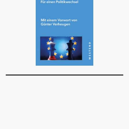
Details