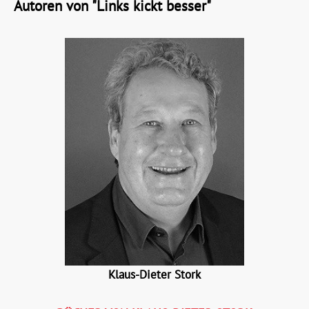
Autoren von "Links kickt besser"
Klaus-Dieter Stork