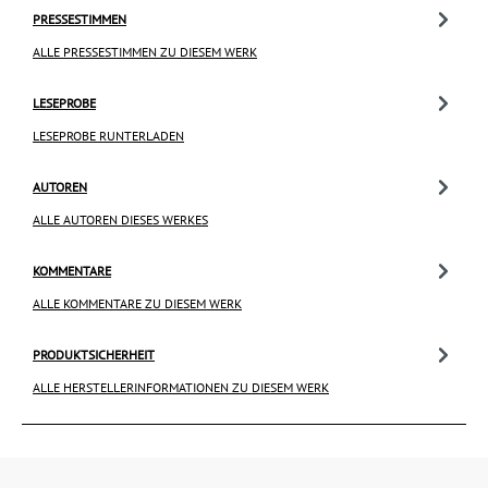
PRESSESTIMMEN
ALLE PRESSESTIMMEN ZU DIESEM WERK
LESEPROBE
LESEPROBE RUNTERLADEN
AUTOREN
ALLE AUTOREN DIESES WERKES
KOMMENTARE
ALLE KOMMENTARE ZU DIESEM WERK
PRODUKTSICHERHEIT
ALLE HERSTELLERINFORMATIONEN ZU DIESEM WERK