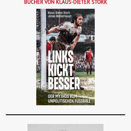
BÜCHER VON KLAUS-DIETER STORK