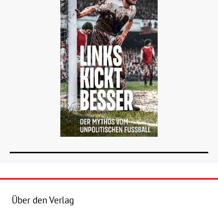
Über den Verlag