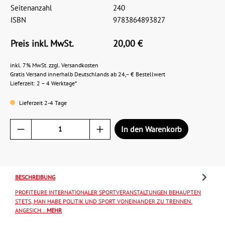
Seitenanzahl
240
ISBN
9783864893827
Preis inkl. MwSt.
20,00 €
inkl. 7% MwSt. zzgl. Versandkosten
Gratis Versand innerhalb Deutschlands ab 24,– € Bestellwert
Lieferzeit: 2 – 4 Werktage*
Lieferzeit 2-4 Tage
In den Warenkorb
BESCHREIBUNG
PROFITEURE INTERNATIONALER SPORTVERANSTALTUNGEN BEHAUPTEN
STETS, MAN HABE POLITIK UND SPORT VONEINANDER ZU TRENNEN.
ANGESICH…
MEHR