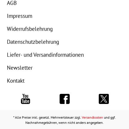
AGB
Impressum
Widerrufsbelehrung
Datenschutzbelehrung
Liefer- und Versandinformationen
Newsletter
Kontakt
* Alle Preise inkl. gesetzl. Mehrwertsteuer zzgl.
Versandkosten
und ggf.
Nachnahmegebühren, wenn nicht anders angegeben.