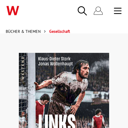
BÜCHER & THEMEN
Gesellschaft