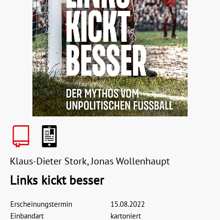
Klaus-Dieter Stork, Jonas Wollenhaupt
Links kickt besser
Erscheinungstermin
15.08.2022
Einbandart
kartoniert