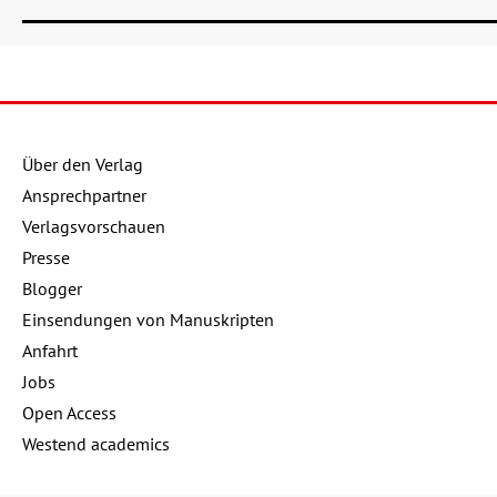
Über den Verlag
Ansprechpartner
Verlagsvorschauen
Presse
Blogger
Einsendungen von Manuskripten
Anfahrt
Jobs
Open Access
Westend academics