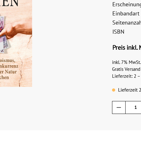
Erscheinun
Einbandart
Seitenanza
ISBN
Preis inkl.
inkl. 7% MwSt.
Gratis Versand
Lieferzeit: 2 
Lieferzeit 