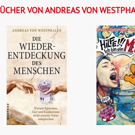
ÜCHER VON ANDREAS VON WESTPH