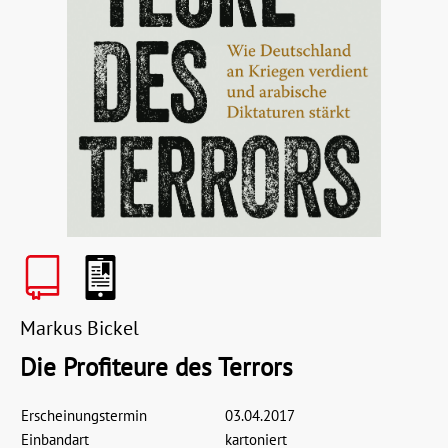
Markus Bickel
Die Profiteure des Terrors
Erscheinungstermin
03.04.2017
Einbandart
kartoniert