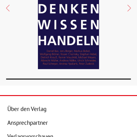
Über den Verlag
Ansprechpartner
Details
Verlagsvorschauen