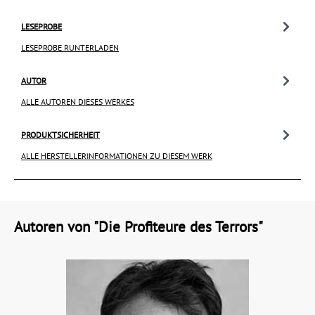
LESEPROBE
LESEPROBE RUNTERLADEN
AUTOR
ALLE AUTOREN DIESES WERKES
PRODUKTSICHERHEIT
ALLE HERSTELLERINFORMATIONEN ZU DIESEM WERK
Autoren von "Die Profiteure des Terrors"