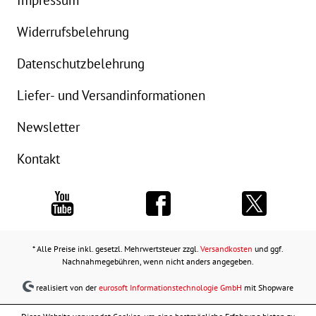
Widerrufsbelehrung
Datenschutzbelehrung
Liefer- und Versandinformationen
Newsletter
Kontakt
* Alle Preise inkl. gesetzl. Mehrwertsteuer zzgl.
Versandkosten
und ggf.
Nachnahmegebühren, wenn nicht anders angegeben.
realisiert von der
eurosoft Informationstechnologie GmbH
mit Shopware