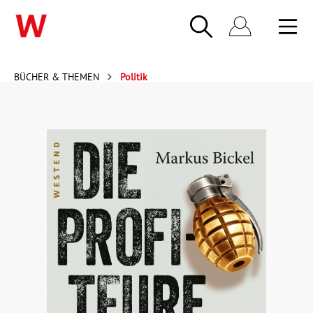
BÜCHER & THEMEN
Politik