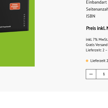
Einbandart
Seitenanza
ISBN
Preis inkl.
inkl. 7% MwSt.
Gratis Versand
Lieferzeit: 2 
Lieferzeit 