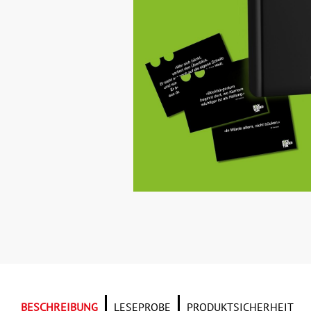
BESCHREIBUNG
LESEPROBE
PRODUKTSICHERHEIT