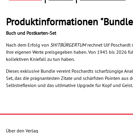
Produktinformationen "Bundle
Buch und Postkarten-Set
Nach dem Erfolg von
SHITBÜRGERTUM
rechnet Ulf Poschardt 
ihre eigenen Werte preisgegeben haben. Von 1945 bis 2026 führ
kollektiven Kniefall zu tun haben.
Dieses exklusive Bundle vereint Poschardts scharfzüngige Anal
Set, das die prägnantesten Zitate und schärfsten Pointen aus 
Selbstreflexion und das ultimative Upgrade für Kopf und Geist
Über den Verlag