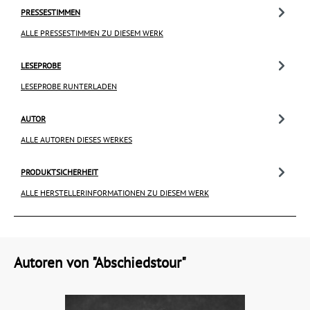
PRESSESTIMMEN
ALLE PRESSESTIMMEN ZU DIESEM WERK
LESEPROBE
LESEPROBE RUNTERLADEN
AUTOR
ALLE AUTOREN DIESES WERKES
PRODUKTSICHERHEIT
ALLE HERSTELLERINFORMATIONEN ZU DIESEM WERK
Autoren von "Abschiedstour"