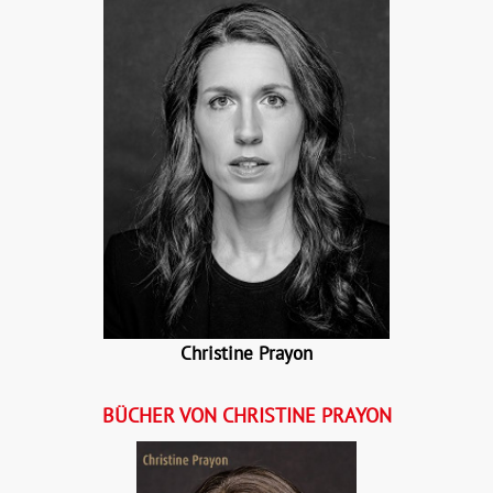
Christine Prayon
BÜCHER VON CHRISTINE PRAYON