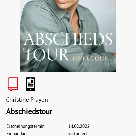
Christine Prayon
Abschiedstour
Erscheinungstermin
14.02.2022
Einbandart
kartoniert