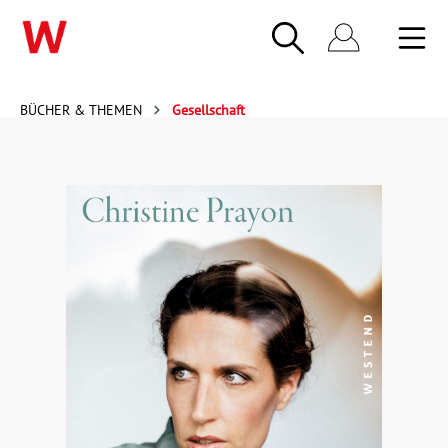
BÜCHER & THEMEN
Gesellschaft