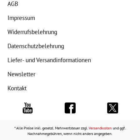
AGB
Impressum
Widerrufsbelehrung
Datenschutzbelehrung
Liefer- und Versandinformationen
Newsletter
Kontakt
* Alle Preise inkl. gesetzl. Mehrwertsteuer zzgl.
Versandkosten
und ggf.
Nachnahmegebühren, wenn nicht anders angegeben.