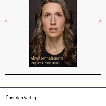
Über den Verlag