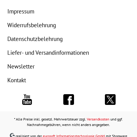
Impressum
Widerrufsbelehrung
Datenschutzbelehrung
Liefer- und Versandinformationen
Newsletter
Kontakt
* Alle Preise inkl. gesetzl. Mehrwertsteuer zzgl.
Versandkosten
und ggf.
Nachnahmegebühren, wenn nicht anders angegeben.
realisiert von der
eurosoft Informationstechnologie GmbH
mit Shopware