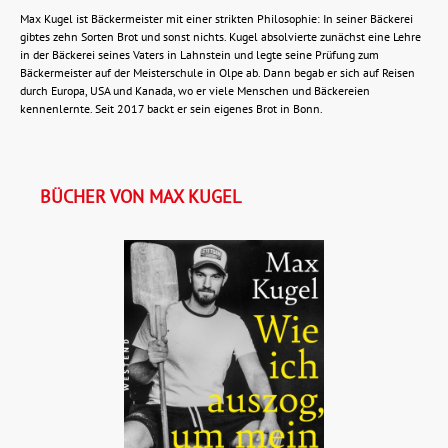
Max Kugel ist Bäckermeister mit einer strikten Philosophie: In seiner Bäckerei
gibtes zehn Sorten Brot und sonst nichts. Kugel absolvierte zunächst eine Lehre
in der Bäckerei seines Vaters in Lahnstein und legte seine Prüfung zum
Bäckermeister auf der Meisterschule in Olpe ab. Dann begab er sich auf Reisen
durch Europa, USA und Kanada, wo er viele Menschen und Bäckereien
kennenlernte. Seit 2017 backt er sein eigenes Brot in Bonn.
BÜCHER VON MAX KUGEL