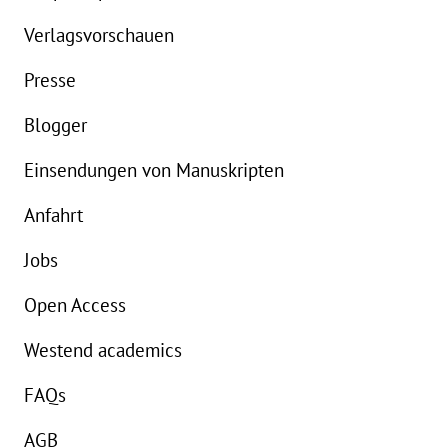
Verlagsvorschauen
Presse
Blogger
Einsendungen von Manuskripten
Anfahrt
Jobs
Open Access
Westend academics
FAQs
AGB