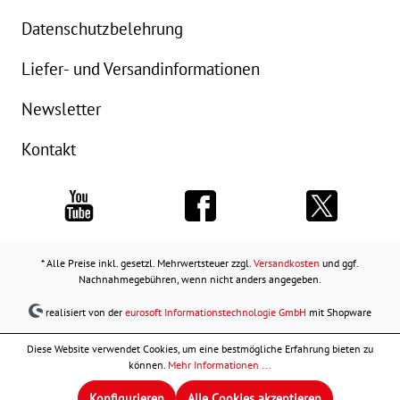
Datenschutzbelehrung
Liefer- und Versandinformationen
Newsletter
Kontakt
* Alle Preise inkl. gesetzl. Mehrwertsteuer zzgl.
Versandkosten
und ggf.
Nachnahmegebühren, wenn nicht anders angegeben.
realisiert von der
eurosoft Informationstechnologie GmbH
mit Shopware
Diese Website verwendet Cookies, um eine bestmögliche Erfahrung bieten zu
können.
Mehr Informationen ...
Konfigurieren
Alle Cookies akzeptieren