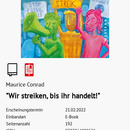
Maurice Conrad
"Wir streiken, bis ihr handelt!"
Erscheinungstermin
21.02.2022
Einbandart
E-Book
Seitenanzahl
192