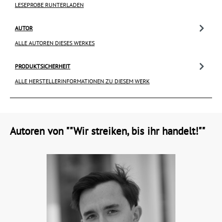
LESEPROBE RUNTERLADEN
AUTOR
ALLE AUTOREN DIESES WERKES
PRODUKTSICHERHEIT
ALLE HERSTELLERINFORMATIONEN ZU DIESEM WERK
Autoren von ""Wir streiken, bis ihr handelt!""