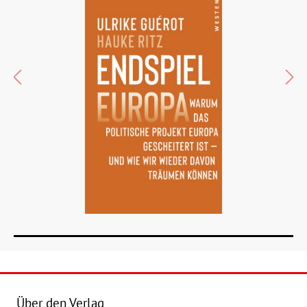
Über den Verlag