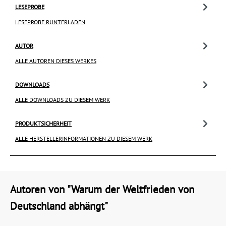
LESEPROBE
LESEPROBE RUNTERLADEN
AUTOR
ALLE AUTOREN DIESES WERKES
DOWNLOADS
ALLE DOWNLOADS ZU DIESEM WERK
PRODUKTSICHERHEIT
ALLE HERSTELLERINFORMATIONEN ZU DIESEM WERK
Autoren von "Warum der Weltfrieden von
Deutschland abhängt"