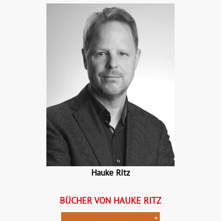
Hauke Ritz
BÜCHER VON HAUKE RITZ