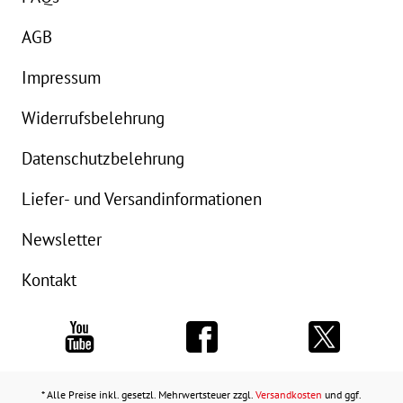
AGB
Impressum
Widerrufsbelehrung
Datenschutzbelehrung
Liefer- und Versandinformationen
Newsletter
Kontakt
* Alle Preise inkl. gesetzl. Mehrwertsteuer zzgl.
Versandkosten
und ggf.