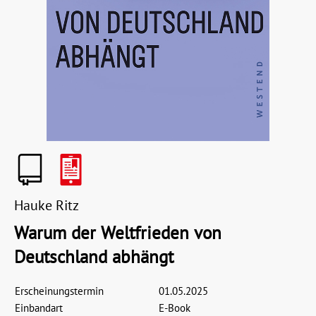
Hauke Ritz
Warum der Weltfrieden von
Deutschland abhängt
Erscheinungstermin
01.05.2025
Einbandart
E-Book