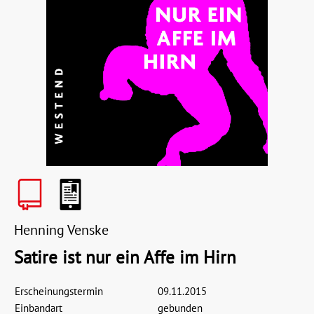
Henning Venske
Satire ist nur ein Affe im Hirn
Erscheinungstermin
09.11.2015
Einbandart
gebunden