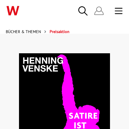
BÜCHER & THEMEN
Preisaktion