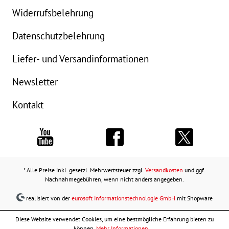
Widerrufsbelehrung
Datenschutzbelehrung
Liefer- und Versandinformationen
Newsletter
Kontakt
* Alle Preise inkl. gesetzl. Mehrwertsteuer zzgl.
Versandkosten
und ggf.
Nachnahmegebühren, wenn nicht anders angegeben.
realisiert von der
eurosoft Informationstechnologie GmbH
mit Shopware
Diese Website verwendet Cookies, um eine bestmögliche Erfahrung bieten zu
können.
Mehr Informationen ...