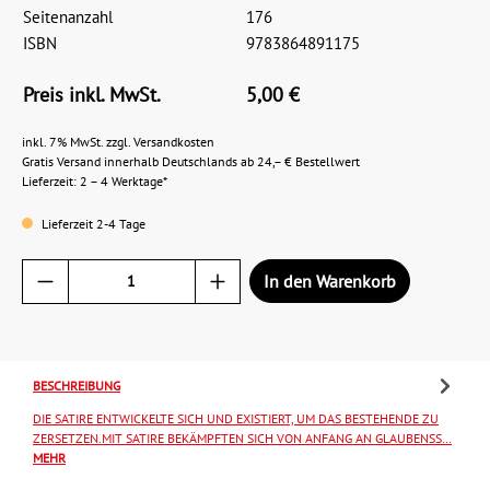
Seitenanzahl
176
ISBN
9783864891175
Preis inkl. MwSt.
5,00 €
inkl. 7% MwSt. zzgl. Versandkosten
Gratis Versand innerhalb Deutschlands ab 24,– € Bestellwert
Lieferzeit: 2 – 4 Werktage*
Lieferzeit 2-4 Tage
In den Warenkorb
BESCHREIBUNG
DIE SATIRE ENTWICKELTE SICH UND EXISTIERT, UM DAS BESTEHENDE ZU
ZERSETZEN.MIT SATIRE BEKÄMPFTEN SICH VON ANFANG AN GLAUBENSS…
MEHR