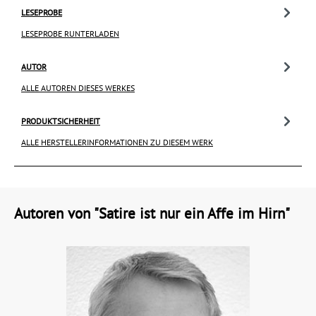
LESEPROBE
LESEPROBE RUNTERLADEN
AUTOR
ALLE AUTOREN DIESES WERKES
PRODUKTSICHERHEIT
ALLE HERSTELLERINFORMATIONEN ZU DIESEM WERK
Autoren von "Satire ist nur ein Affe im Hirn"