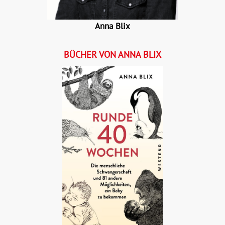
Anna Blix
BÜCHER VON ANNA BLIX