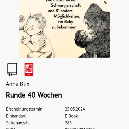
Anna Blix
Runde 40 Wochen
Erscheinungstermin
25.03.2024
Einbandart
E-Book
Seitenanzahl
288