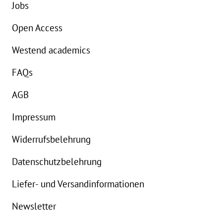
Jobs
Open Access
Westend academics
FAQs
AGB
Impressum
Widerrufsbelehrung
Datenschutzbelehrung
Liefer- und Versandinformationen
Newsletter