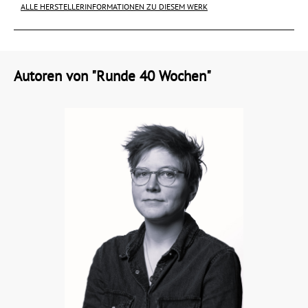
ALLE HERSTELLERINFORMATIONEN ZU DIESEM WERK
Autoren von "Runde 40 Wochen"