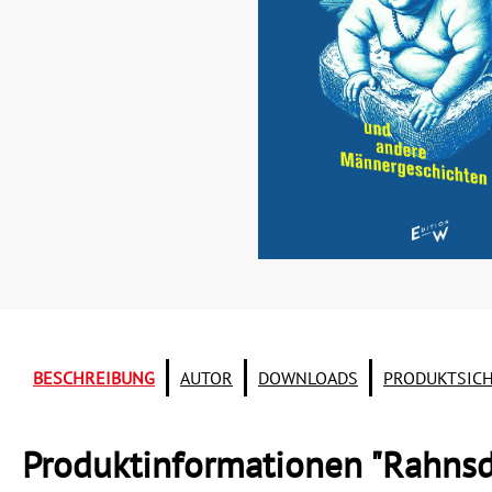
BESCHREIBUNG
AUTOR
DOWNLOADS
PRODUKTSIC
Produktinformationen "Rahnsd