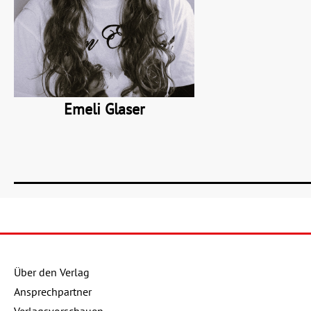
Emeli Glaser
Über den Verlag
Ansprechpartner