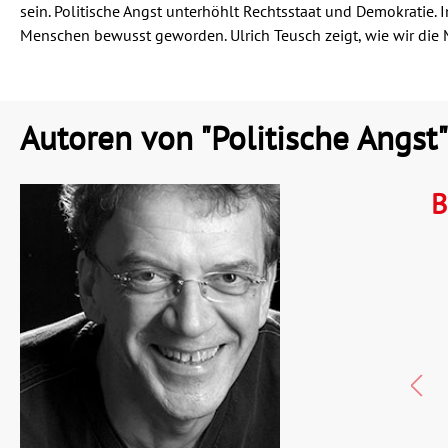
sein. Politische Angst unterhöhlt Rechtsstaat und Demokratie. I
Menschen bewusst geworden. Ulrich Teusch zeigt, wie wir di
Autoren von "Politische Angst"
B