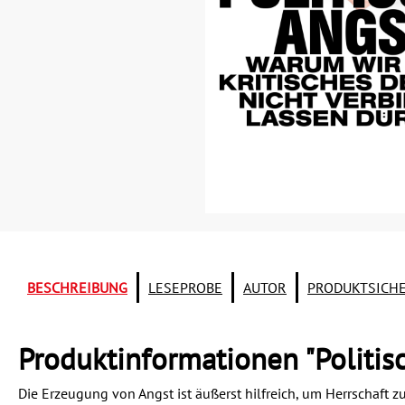
BESCHREIBUNG
LESEPROBE
AUTOR
PRODUKTSICH
Produktinformationen "Politis
Die Erzeugung von Angst ist äußerst hilfreich, um Herrschaft zu