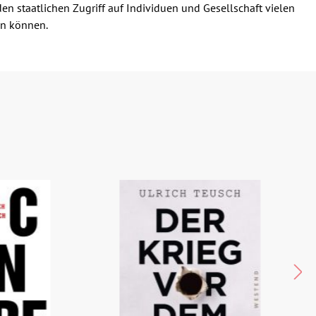
den staatlichen Zugriff auf Individuen und Gesellschaft vielen
en können.