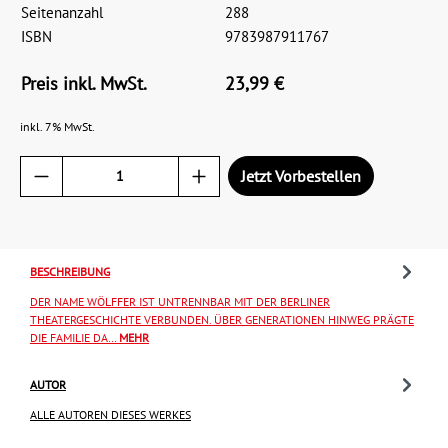
Seitenanzahl
288
ISBN
9783987911767
Preis inkl. MwSt.
23,99 €
inkl. 7% MwSt.
Jetzt Vorbestellen
BESCHREIBUNG
DER NAME WÖLFFER IST UNTRENNBAR MIT DER BERLINER
THEATERGESCHICHTE VERBUNDEN. ÜBER GENERATIONEN HINWEG PRÄGTE
DIE FAMILIE DA…
MEHR
AUTOR
ALLE AUTOREN DIESES WERKES