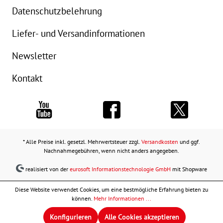
Datenschutzbelehrung
Liefer- und Versandinformationen
Newsletter
Kontakt
* Alle Preise inkl. gesetzl. Mehrwertsteuer zzgl.
Versandkosten
und ggf.
Nachnahmegebühren, wenn nicht anders angegeben.
realisiert von der
eurosoft Informationstechnologie GmbH
mit Shopware
Diese Website verwendet Cookies, um eine bestmögliche Erfahrung bieten zu
können.
Mehr Informationen ...
Konfigurieren
Alle Cookies akzeptieren