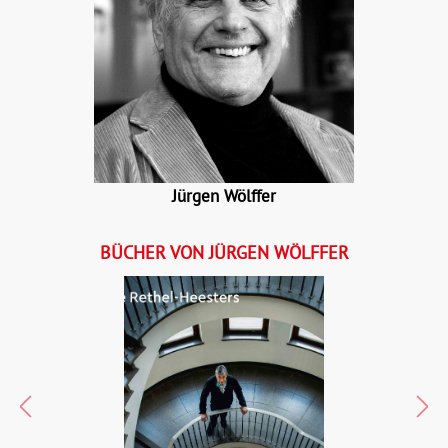
Jürgen Wölffer
BÜCHER VON JÜRGEN WÖLFFER