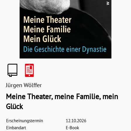
Jürgen Wölffer
Meine Theater, meine Familie, mein
Glück
Erscheinungstermin
12.10.2026
Einbandart
E-Book