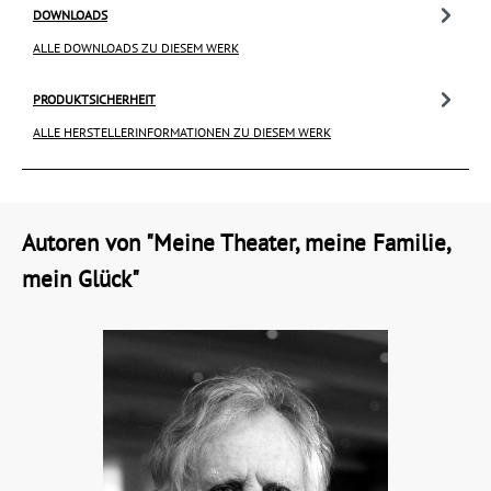
DOWNLOADS
ALLE DOWNLOADS ZU DIESEM WERK
PRODUKTSICHERHEIT
ALLE HERSTELLERINFORMATIONEN ZU DIESEM WERK
Autoren von "Meine Theater, meine Familie,
mein Glück"