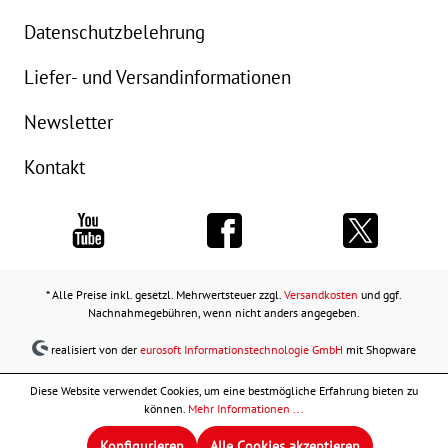
Datenschutzbelehrung
Liefer- und Versandinformationen
Newsletter
Kontakt
* Alle Preise inkl. gesetzl. Mehrwertsteuer zzgl.
Versandkosten
und ggf.
Nachnahmegebühren, wenn nicht anders angegeben.
realisiert von der
eurosoft Informationstechnologie GmbH
mit Shopware
Diese Website verwendet Cookies, um eine bestmögliche Erfahrung bieten zu
können.
Mehr Informationen ...
Konfigurieren
Alle Cookies akzeptieren