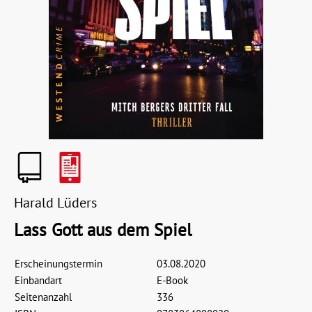
Harald Lüders
Lass Gott aus dem Spiel
Erscheinungstermin
03.08.2020
Einbandart
E-Book
Seitenanzahl
336