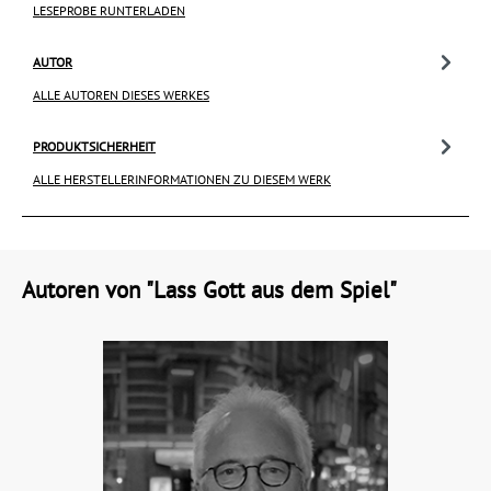
LESEPROBE RUNTERLADEN
AUTOR
ALLE AUTOREN DIESES WERKES
PRODUKTSICHERHEIT
ALLE HERSTELLERINFORMATIONEN ZU DIESEM WERK
Autoren von "Lass Gott aus dem Spiel"