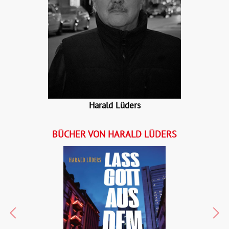
Harald Lüders
BÜCHER VON HARALD LÜDERS