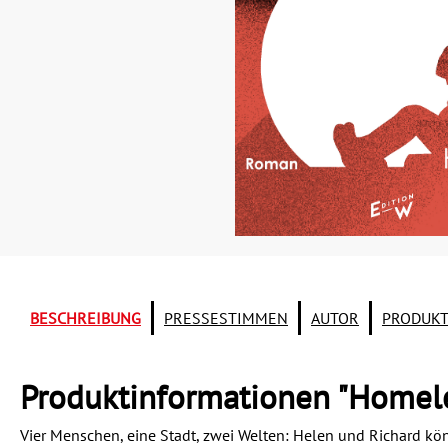
BESCHREIBUNG
PRESSESTIMMEN
AUTOR
PRODUKT
Produktinformationen "Homel
Vier Menschen, eine Stadt, zwei Welten: Helen und Richard k