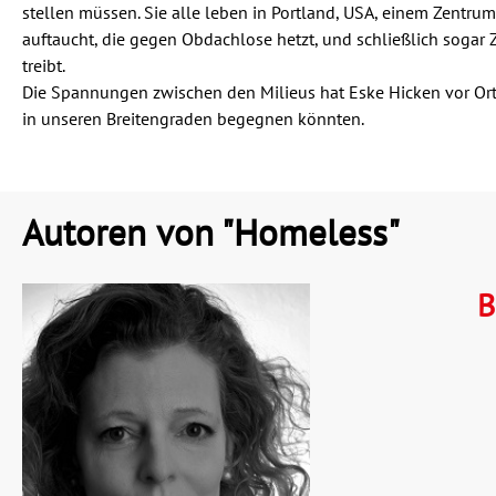
stellen müssen. Sie alle leben in Portland, USA, einem Zentrum
auftaucht, die gegen Obdachlose hetzt, und schließlich sogar 
treibt.
Die Spannungen zwischen den Milieus hat Eske Hicken vor Ort 
in unseren Breitengraden begegnen könnten.
Autoren von "Homeless"
B