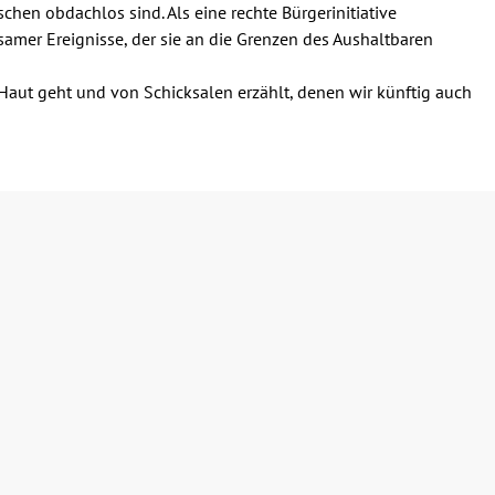
chen obdachlos sind. Als eine rechte Bürgerinitiative
samer Ereignisse, der sie an die Grenzen des Aushaltbaren
aut geht und von Schicksalen erzählt, denen wir künftig auch