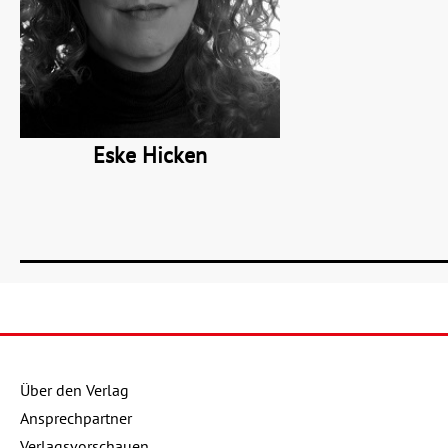
Eske Hicken
Über den Verlag
Ansprechpartner
Verlagsvorschauen