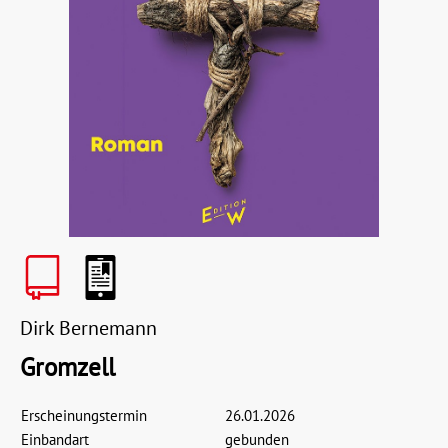
Dirk Bernemann
Gromzell
Erscheinungstermin
26.01.2026
Einbandart
gebunden