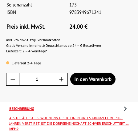
Seitenanzahl
173
ISBN
9783949671241
Preis inkl. MwSt.
24,00 €
inkl. 7% MwSt. zzgl. Versandkosten
Gratis Versand innerhalb Deutschlands ab 24,– € Bestellwert
Lieferzeit: 2 – 4 Werktage*
Lieferzeit 2-4 Tage
In den Warenkorb
BESCHREIBUNG
ALS DIE ÄLTESTE BEWOHNERIN DES KLEINEN ORTES GROMZELL MIT 108
JAHREN VERSTIRBT, IST DIE DORFGEMEINSCHAFT SCHWER ERSCHÜTTERT.…
MEHR