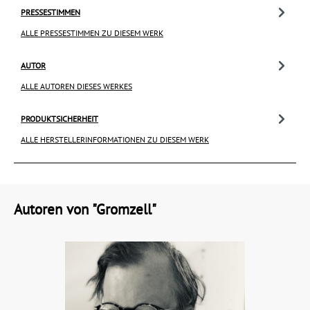
PRESSESTIMMEN
ALLE PRESSESTIMMEN ZU DIESEM WERK
AUTOR
ALLE AUTOREN DIESES WERKES
PRODUKTSICHERHEIT
ALLE HERSTELLERINFORMATIONEN ZU DIESEM WERK
Autoren von "Gromzell"