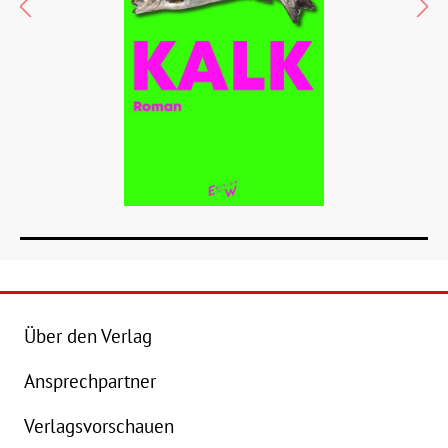
Über den Verlag
Ansprechpartner
Details
Verlagsvorschauen