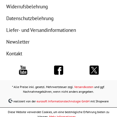
Widerrufsbelehrung
Datenschutzbelehrung
Liefer- und Versandinformationen
Newsletter
Kontakt
* Alle Preise inkl. gesetzl. Mehrwertsteuer zzgl.
Versandkosten
und ggf.
Nachnahmegebühren, wenn nicht anders angegeben.
realisiert von der
eurosoft Informationstechnologie GmbH
mit Shopware
Diese Website verwendet Cookies, um eine bestmögliche Erfahrung bieten zu
können.
Mehr Informationen ...