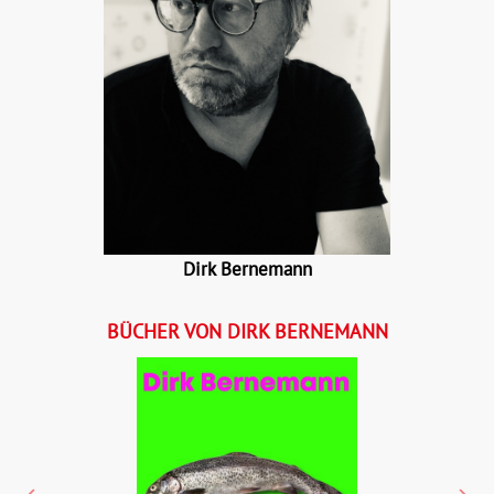
Dirk Bernemann
BÜCHER VON DIRK BERNEMANN