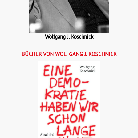
Wolfgang J. Koschnick
BÜCHER VON WOLFGANG J. KOSCHNICK