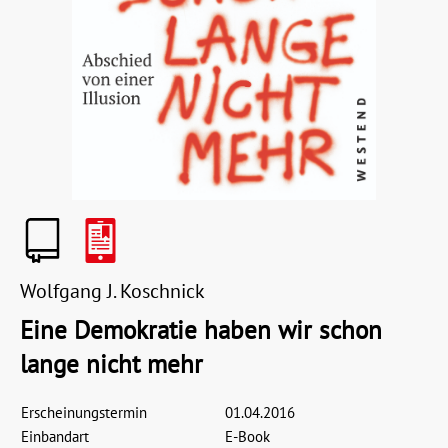
Wolfgang J. Koschnick
Eine Demokratie haben wir schon
lange nicht mehr
Erscheinungstermin
01.04.2016
Einbandart
E-Book