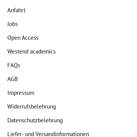
Anfahrt
Jobs
Open Access
Westend academics
FAQs
AGB
Impressum
Widerrufsbelehrung
Datenschutzbelehrung
Liefer- und Versandinformationen