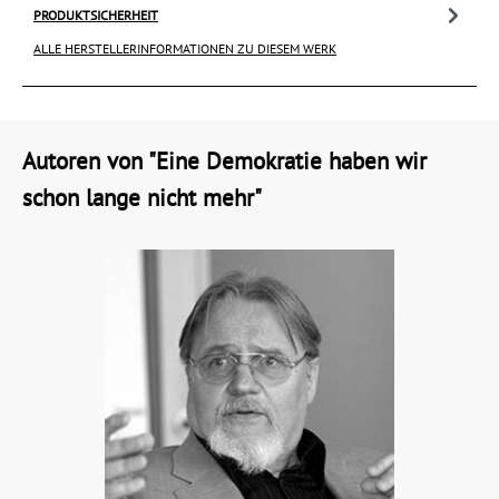
PRODUKTSICHERHEIT
ALLE HERSTELLERINFORMATIONEN ZU DIESEM WERK
Autoren von "Eine Demokratie haben wir
schon lange nicht mehr"