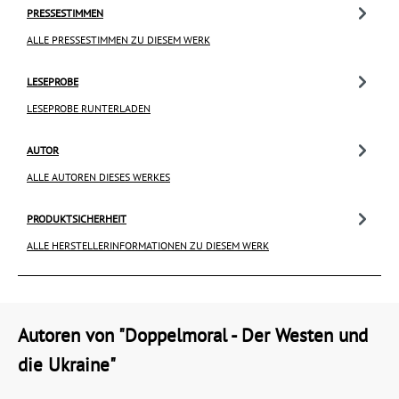
PRESSESTIMMEN
ALLE PRESSESTIMMEN ZU DIESEM WERK
LESEPROBE
LESEPROBE RUNTERLADEN
AUTOR
ALLE AUTOREN DIESES WERKES
PRODUKTSICHERHEIT
ALLE HERSTELLERINFORMATIONEN ZU DIESEM WERK
Autoren von "Doppelmoral - Der Westen und
die Ukraine"