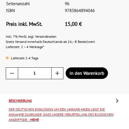
Seitenanzahl
96
ISBN
9783864894046
Preis inkl. MwSt.
15,00 €
inkl. 7% MwSt. zzgl. Versandkosten
Gratis Versand innerhalb Deutschlands ab 24,– € Bestellwert
Lieferzeit: 2 – 4 Werktage*
Lieferzeit 2-4 Tage
In den Warenkorb
BESCHREIBUNG
DER DEUTSCHEN DISKUSSION UM DEN UKRAINE-KRIEG LIEGT DIE
ANNAHME ZUGRUNDE, DASS UNSERE VERURTEILUNG DES RUSSISCHEN
ANGRIFFSKR…
MEHR