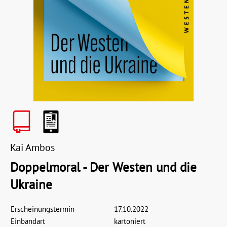
Kai Ambos
Doppelmoral - Der Westen und die
Ukraine
Erscheinungstermin
17.10.2022
Einbandart
kartoniert