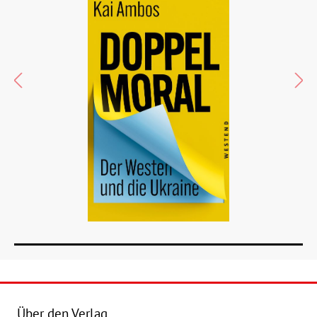
Über den Verlag