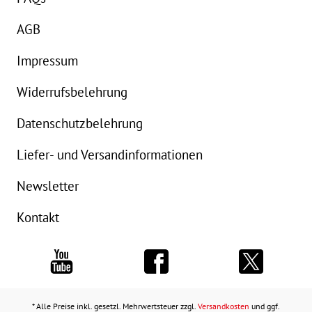
AGB
Impressum
Widerrufsbelehrung
Datenschutzbelehrung
Liefer- und Versandinformationen
Newsletter
Kontakt
* Alle Preise inkl. gesetzl. Mehrwertsteuer zzgl.
Versandkosten
und ggf.