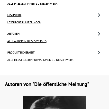
ALLE PRESSESTIMMEN ZU DIESEM WERK
LESEPROBE
LESEPROBE RUNTERLADEN
AUTOREN
ALLE AUTOREN DIESES WERKES
PRODUKTSICHERHEIT
ALLE HERSTELLERINFORMATIONEN ZU DIESEM WERK
Autoren von "Die öffentliche Meinung"