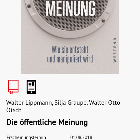
Walter Lippmann, Silja Graupe, Walter Otto
Ötsch
Die öffentliche Meinung
Erscheinungstermin
01.08.2018