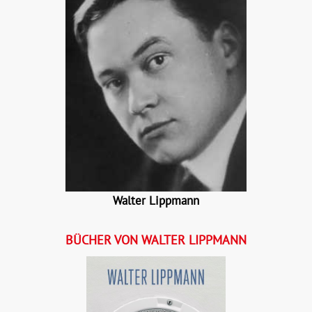
Walter Lippmann
BÜCHER VON WALTER LIPPMANN