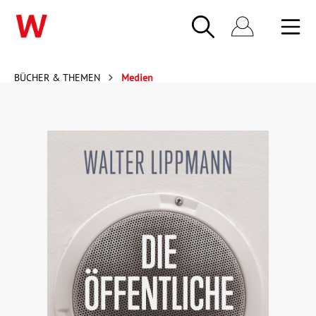
BÜCHER & THEMEN
Medien